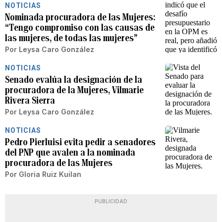
NOTICIAS
Nominada procuradora de las Mujeres:
“Tengo compromiso con las causas de
las mujeres, de todas las mujeres”
Por
Leysa Caro González
NOTICIAS
Senado evalúa la designación de la
procuradora de la Mujeres, Vilmarie
Rivera Sierra
Por
Leysa Caro González
NOTICIAS
Pedro Pierluisi evita pedir a senadores
del PNP que avalen a la nominada
procuradora de las Mujeres
Por
Gloria Ruiz Kuilan
PUBLICIDAD