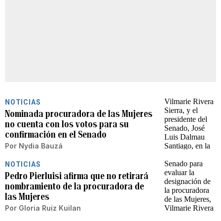
NOTICIAS
Nominada procuradora de las Mujeres
no cuenta con los votos para su
confirmación en el Senado
Por
Nydia Bauzá
NOTICIAS
Pedro Pierluisi afirma que no retirará
nombramiento de la procuradora de
las Mujeres
Por
Gloria Ruiz Kuilan