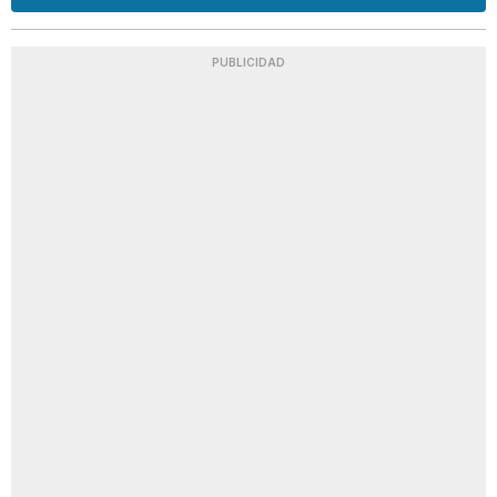
PUBLICIDAD