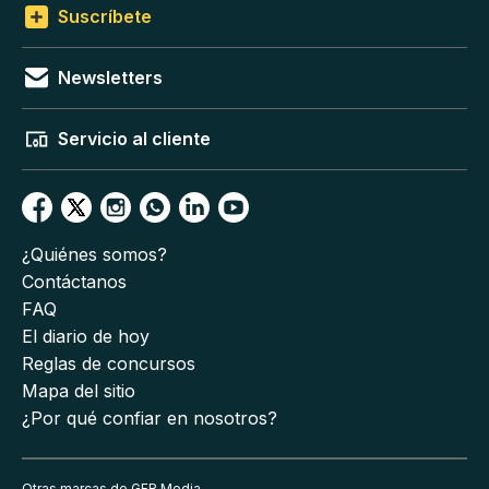
Suscríbete
Newsletters
Servicio al cliente
¿Quiénes somos?
Contáctanos
FAQ
El diario de hoy
Reglas de concursos
Mapa del sitio
¿Por qué confiar en nosotros?
Otras marcas de GFR Media