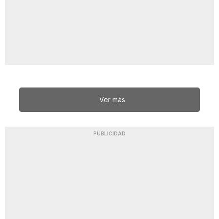
Ver más
PUBLICIDAD