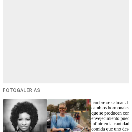
FOTOGALERÍAS