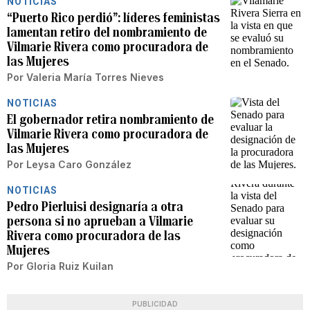
NOTICIAS
“Puerto Rico perdió”: líderes feministas
lamentan retiro del nombramiento de
Vilmarie Rivera como procuradora de
las Mujeres
Por
Valeria María Torres Nieves
NOTICIAS
El gobernador retira nombramiento de
Vilmarie Rivera como procuradora de
las Mujeres
Por
Leysa Caro González
NOTICIAS
Pedro Pierluisi designaría a otra
persona si no aprueban a Vilmarie
Rivera como procuradora de las
Mujeres
Por
Gloria Ruiz Kuilan
PUBLICIDAD