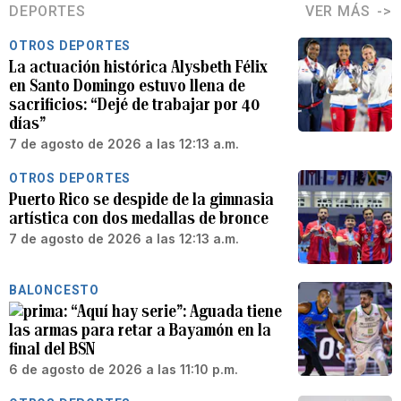
DEPORTES
VER MÁS
OTROS DEPORTES
La actuación histórica Alysbeth Félix
en Santo Domingo estuvo llena de
sacrificios: “Dejé de trabajar por 40
días”
7 de agosto de 2026 a las 12:13 a.m.
OTROS DEPORTES
Puerto Rico se despide de la gimnasia
artística con dos medallas de bronce
7 de agosto de 2026 a las 12:13 a.m.
BALONCESTO
“Aquí hay serie”: Aguada tiene
las armas para retar a Bayamón en la
final del BSN
6 de agosto de 2026 a las 11:10 p.m.