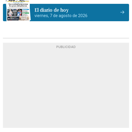
El diario de hoy
viernes, 7 de agosto de 2026
PUBLICIDAD