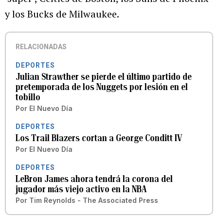
y los Bucks de Milwaukee.
RELACIONADAS
DEPORTES
Julian Strawther se pierde el último partido de
pretemporada de los Nuggets por lesión en el
tobillo
Por
El Nuevo Día
DEPORTES
Los Trail Blazers cortan a George Conditt IV
Por
El Nuevo Día
DEPORTES
LeBron James ahora tendrá la corona del
jugador más viejo activo en la NBA
Por
Tim Reynolds - The Associated Press