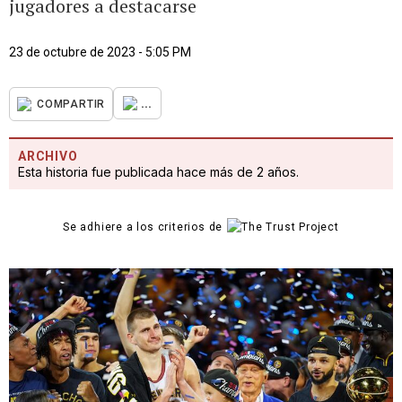
jugadores a destacarse
23 de octubre de 2023 - 5:05 PM
...
COMPARTIR
ARCHIVO
Esta historia fue publicada hace más de 2 años.
Se adhiere a los criterios de