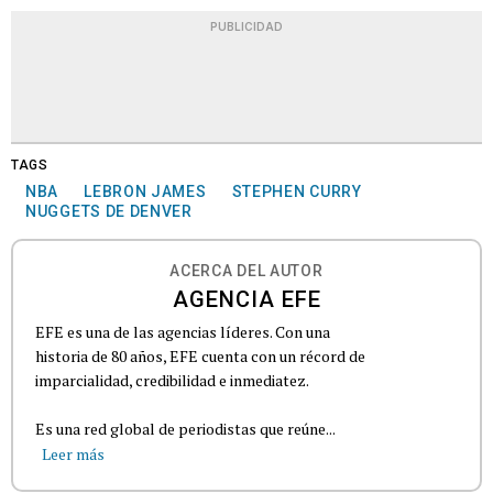
PUBLICIDAD
TAGS
NBA
LEBRON JAMES
STEPHEN CURRY
NUGGETS DE DENVER
ACERCA DEL AUTOR
AGENCIA EFE
EFE es una de las agencias líderes. Con una
historia de 80 años, EFE cuenta con un récord de
imparcialidad, credibilidad e inmediatez.
Es una red global de periodistas que reúne...
Leer más