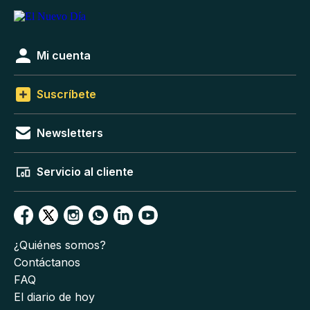
Mi cuenta
Suscríbete
Newsletters
Servicio al cliente
¿Quiénes somos?
Contáctanos
FAQ
El diario de hoy