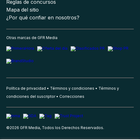
Reglas de concursos
Mapa del sitio
¿Por qué confiar en nosotros?
Otras marcas de GFR Media
Política de privacidad
Términos y condiciones
Términos y
condiciones del suscriptor
Correcciones
©
2026
GFR Media, Todos los Derechos Reservados.