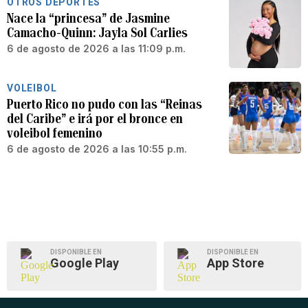
OTROS DEPORTES
Nace la “princesa” de Jasmine
Camacho-Quinn: Jayla Sol Carlies
6 de agosto de 2026 a las 11:09 p.m.
VOLEIBOL
Puerto Rico no pudo con las “Reinas
del Caribe” e irá por el bronce en
voleibol femenino
6 de agosto de 2026 a las 10:55 p.m.
DISPONIBLE EN
DISPONIBLE EN
Google Play
App Store