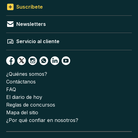
Suscríbete
Newsletters
Servicio al cliente
¿Quiénes somos?
Contáctanos
FAQ
El diario de hoy
Reglas de concursos
Mapa del sitio
¿Por qué confiar en nosotros?