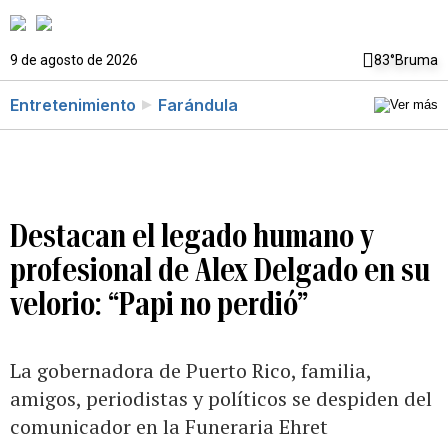
9 de agosto de 2026
83°
Bruma
Entretenimiento
Farándula
Destacan el legado humano y
profesional de Alex Delgado en su
velorio: “Papi no perdió”
La gobernadora de Puerto Rico, familia,
amigos, periodistas y políticos se despiden del
comunicador en la Funeraria Ehret