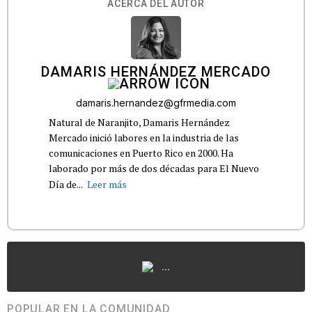
ACERCA DEL AUTOR
DAMARIS HERNÁNDEZ MERCADO
damaris.hernandez@gfrmedia.com
Natural de Naranjito, Damaris Hernández
Mercado inició labores en la industria de las
comunicaciones en Puerto Rico en 2000. Ha
laborado por más de dos décadas para El Nuevo
Día de...
Leer más
...
POPULAR EN LA COMUNIDAD