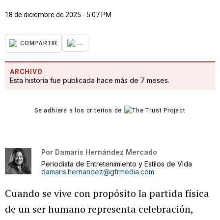
18 de diciembre de 2025 - 5:07 PM
...
COMPARTIR
ARCHIVO
Esta historia fue publicada hace más de 7 meses.
Se adhiere a los criterios de
Por
Damaris Hernández Mercado
Periodista de Entretenimiento y Estilos de Vida
damaris.hernandez@gfrmedia.com
Cuando se vive con propósito la partida física
de un ser humano representa celebración,