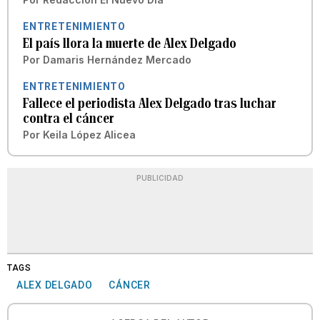
ENTRETENIMIENTO
El país llora la muerte de Alex Delgado
Por
Damaris Hernández Mercado
ENTRETENIMIENTO
Fallece el periodista Alex Delgado tras luchar
contra el cáncer
Por
Keila López Alicea
PUBLICIDAD
TAGS
ALEX DELGADO
CÁNCER