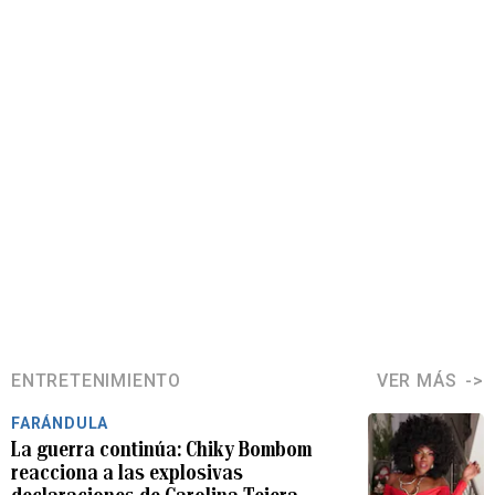
ENTRETENIMIENTO
VER MÁS
FARÁNDULA
La guerra continúa: Chiky Bombom
reacciona a las explosivas