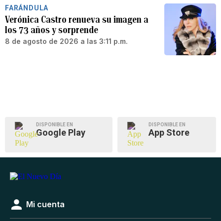
FARÁNDULA
Verónica Castro renueva su imagen a
los 73 años y sorprende
8 de agosto de 2026 a las 3:11 p.m.
DISPONIBLE EN
DISPONIBLE EN
Google Play
App Store
Mi cuenta