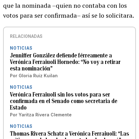
que la nominada –quien no contaba con los
votos para ser confirmada– así se lo solicitara.
RELACIONADAS
NOTICIAS
Jenniffer González defiende férreamente a
Verónica Ferraiuoli Hornedo: “No voy a retirar
esta nominación”
Por
Gloria Ruiz Kuilan
NOTICIAS
Verónica Ferraiuoli sin los votos para ser
confirmada en el Senado como secretaria de
Estado
Por
Yaritza Rivera Clemente
NOTICIAS
Thomas Rivera Schatz a Verónica Ferraiuoli: “Las