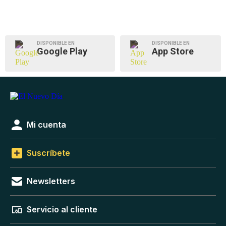
DISPONIBLE EN
DISPONIBLE EN
Google Play
App Store
Mi cuenta
Suscríbete
Newsletters
Servicio al cliente