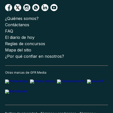
¿Quiénes somos?
Contáctanos
FAQ
El diario de hoy
Reglas de concursos
Mapa del sitio
¿Por qué confiar en nosotros?
Otras marcas de GFR Media