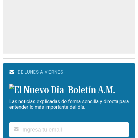
DE LUNES A VIERNES
Boletín A.M.
Las noticias explicadas de forma sencilla y directa para
entender lo más importante del día.