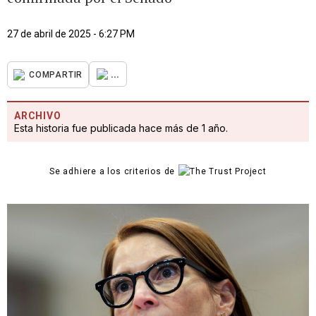
27 de abril de 2025 - 6:27 PM
...
COMPARTIR
ARCHIVO
Esta historia fue publicada hace más de 1 año.
Se adhiere a los criterios de