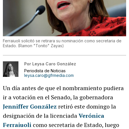
Ferraiuoli solicitó se retirara su nominación como secretaria de
Estado.
(
Ramon "Tonito" Zayas
)
Por
Leysa Caro González
Periodista de Noticias
leysa.caro@gfrmedia.com
Un día antes de que el nombramiento pudiera
ir a votación en el Senado, la gobernadora
Jenniffer González
retiró este domingo la
designación de la licenciada
Verónica
Ferraiuoli
como secretaria de Estado, luego