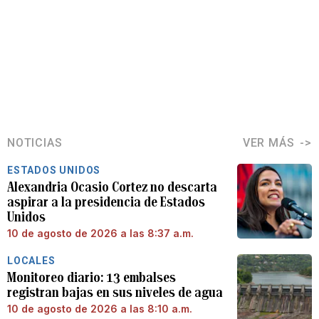
NOTICIAS
VER MÁS
ESTADOS UNIDOS
Alexandria Ocasio Cortez no descarta
aspirar a la presidencia de Estados
Unidos
10 de agosto de 2026 a las 8:37 a.m.
LOCALES
Monitoreo diario: 13 embalses
registran bajas en sus niveles de agua
10 de agosto de 2026 a las 8:10 a.m.