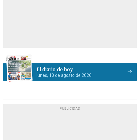
El diario de hoy
lunes, 10 de agosto de 2026
PUBLICIDAD