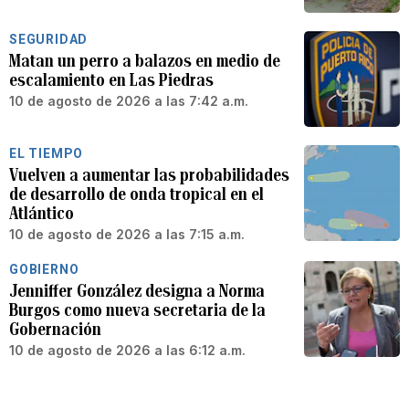
SEGURIDAD
Matan un perro a balazos en medio de
escalamiento en Las Piedras
10 de agosto de 2026 a las 7:42 a.m.
EL TIEMPO
Vuelven a aumentar las probabilidades
de desarrollo de onda tropical en el
Atlántico
10 de agosto de 2026 a las 7:15 a.m.
GOBIERNO
Jenniffer González designa a Norma
Burgos como nueva secretaria de la
Gobernación
10 de agosto de 2026 a las 6:12 a.m.