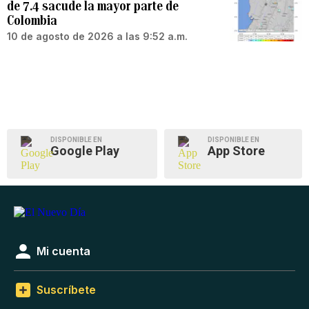
de 7.4 sacude la mayor parte de
Colombia
10 de agosto de 2026 a las 9:52 a.m.
DISPONIBLE EN
DISPONIBLE EN
Google Play
App Store
Mi cuenta
Suscríbete