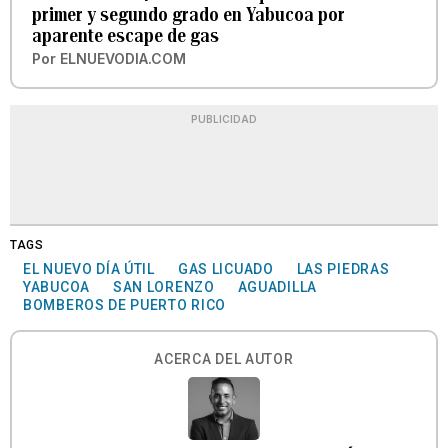
primer y segundo grado en Yabucoa por
aparente escape de gas
Por
ELNUEVODIA.COM
PUBLICIDAD
TAGS
EL NUEVO DÍA ÚTIL
GAS LICUADO
LAS PIEDRAS
YABUCOA
SAN LORENZO
AGUADILLA
BOMBEROS DE PUERTO RICO
ACERCA DEL AUTOR