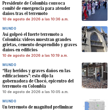
Presidente de Colombia convoca
comité de emergencia para atender
daños tras el terremoto
10 de agosto de 2026 a las 10:36 a.m.
MUNDO
Así golpeó el fuerte terremoto a
Colombia: videos muestran grandes
grietas, cemento desprendido y graves
daños en edificios
10 de agosto de 2026 a las 10:19 a.m.
MUNDO
“Hay heridos y graves daños en las
edificaciones”: esto dijo la
gobernadora de Chocó, epicentro del
terremoto en Colombia
10 de agosto de 2026 a las 10:05 a.m.
MUNDO
Un terremoto de magnitud preliminar