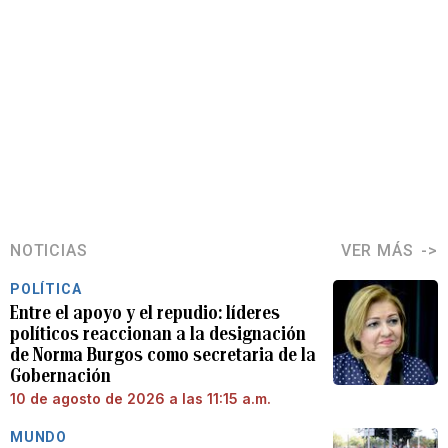
NOTICIAS
VER MÁS
POLÍTICA
Entre el apoyo y el repudio: líderes
políticos reaccionan a la designación
de Norma Burgos como secretaria de la
Gobernación
10 de agosto de 2026 a las 11:15 a.m.
MUNDO