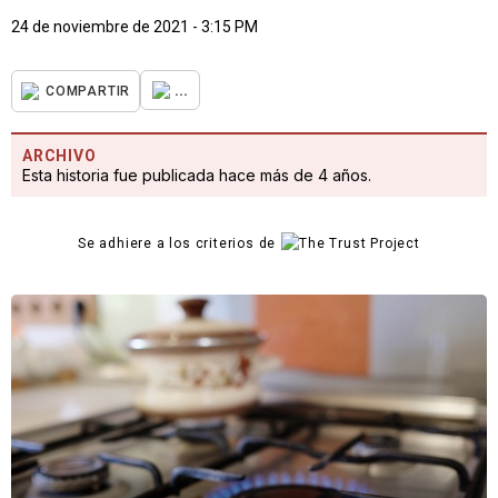
24 de noviembre de 2021 - 3:15 PM
...
COMPARTIR
ARCHIVO
Esta historia fue publicada hace más de 4 años.
Se adhiere a los criterios de