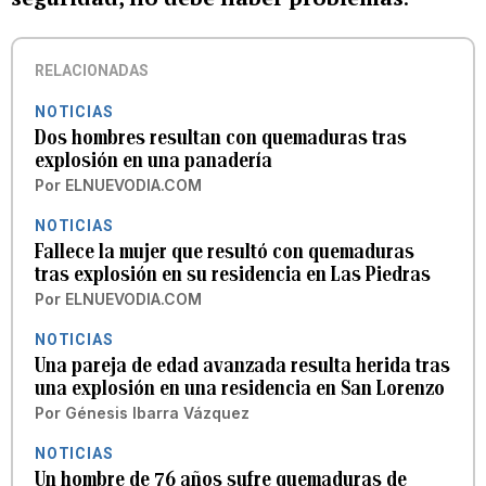
RELACIONADAS
NOTICIAS
Dos hombres resultan con quemaduras tras
explosión en una panadería
Por
ELNUEVODIA.COM
NOTICIAS
Fallece la mujer que resultó con quemaduras
tras explosión en su residencia en Las Piedras
Por
ELNUEVODIA.COM
NOTICIAS
Una pareja de edad avanzada resulta herida tras
una explosión en una residencia en San Lorenzo
Por
Génesis Ibarra Vázquez
NOTICIAS
Un hombre de 76 años sufre quemaduras de