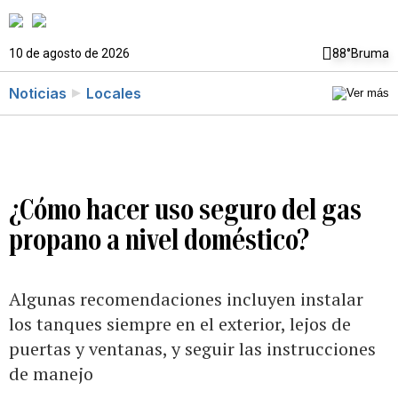
10 de agosto de 2026
88°
Bruma
Noticias
Locales
¿Cómo hacer uso seguro del gas
propano a nivel doméstico?
Algunas recomendaciones incluyen instalar
los tanques siempre en el exterior, lejos de
puertas y ventanas, y seguir las instrucciones
de manejo