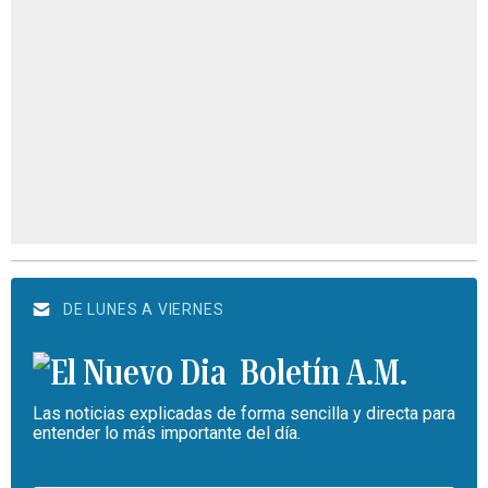
DE LUNES A VIERNES
Boletín A.M.
Las noticias explicadas de forma sencilla y directa para
entender lo más importante del día.