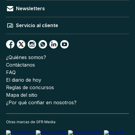
Newsletters
Servicio al cliente
¿Quiénes somos?
Contáctanos
FAQ
El diario de hoy
Reglas de concursos
Mapa del sitio
¿Por qué confiar en nosotros?
Otras marcas de GFR Media