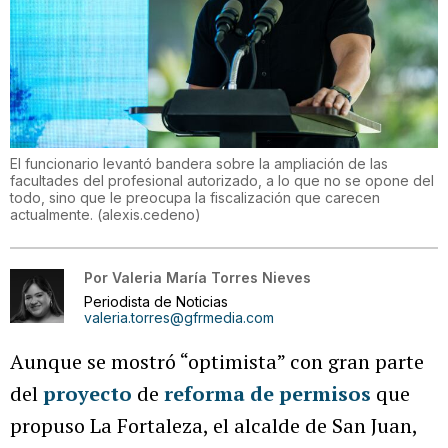
El funcionario levantó bandera sobre la ampliación de las
facultades del profesional autorizado, a lo que no se opone del
todo, sino que le preocupa la fiscalización que carecen
actualmente.
(
alexis.cedeno
)
Por
Valeria María Torres Nieves
Periodista de Noticias
valeria.torres@gfrmedia.com
Aunque se mostró “optimista” con gran parte
del
proyecto
de
reforma de permisos
que
propuso La Fortaleza, el alcalde de San Juan,