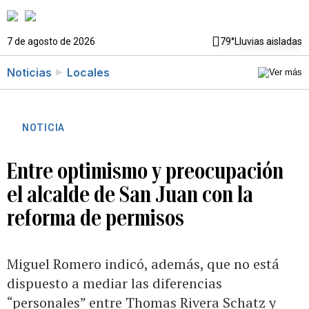
7 de agosto de 2026
79°
Lluvias aisladas
Noticias
Locales
NOTICIA
Entre optimismo y preocupación
el alcalde de San Juan con la
reforma de permisos
Miguel Romero indicó, además, que no está
dispuesto a mediar las diferencias
“personales” entre Thomas Rivera Schatz y