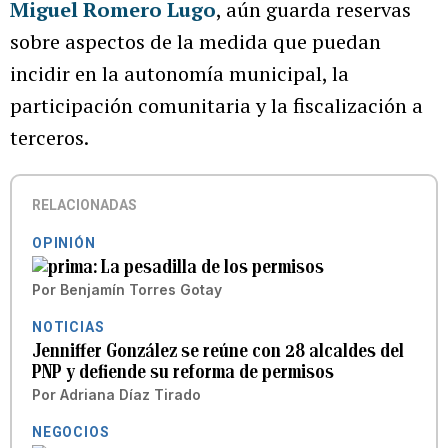
Miguel Romero Lugo
, aún guarda reservas
sobre aspectos de la medida que puedan
incidir en la autonomía municipal, la
participación comunitaria y la fiscalización a
terceros.
RELACIONADAS
OPINIÓN
La pesadilla de los permisos
Por
Benjamín Torres Gotay
NOTICIAS
Jenniffer González se reúne con 28 alcaldes del
PNP y defiende su reforma de permisos
Por
Adriana Díaz Tirado
NEGOCIOS