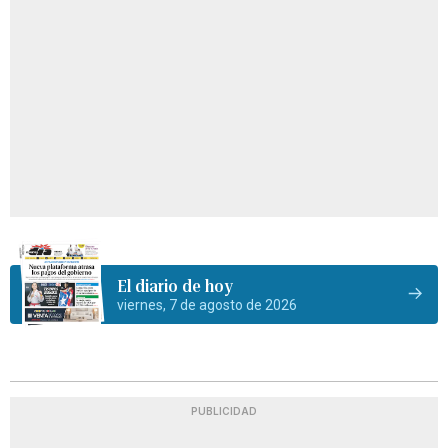
El diario de hoy
viernes, 7 de agosto de 2026
PUBLICIDAD