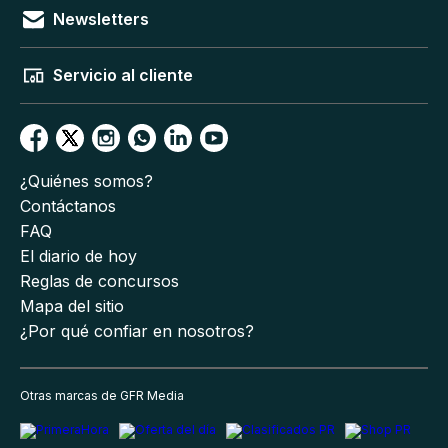
Newsletters
Servicio al cliente
¿Quiénes somos?
Contáctanos
FAQ
El diario de hoy
Reglas de concursos
Mapa del sitio
¿Por qué confiar en nosotros?
Otras marcas de GFR Media