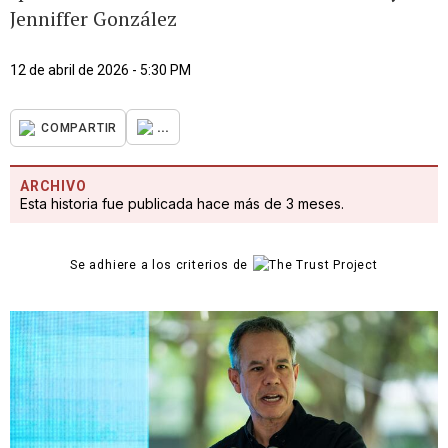
Jenniffer González
12 de abril de 2026 - 5:30 PM
...
COMPARTIR
ARCHIVO
Esta historia fue publicada hace más de 3 meses.
Se adhiere a los criterios de