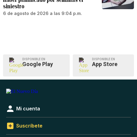
siniestro
6 de agosto de 2026 a las 9:04 p.m.
DISPONIBLE EN
DISPONIBLE EN
Google Play
App Store
Mi cuenta
Suscríbete