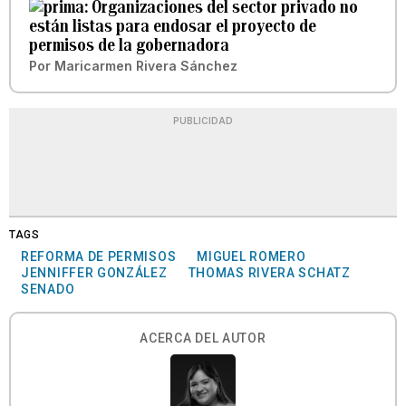
Organizaciones del sector privado no
están listas para endosar el proyecto de
permisos de la gobernadora
Por
Maricarmen Rivera Sánchez
PUBLICIDAD
TAGS
REFORMA DE PERMISOS
MIGUEL ROMERO
JENNIFFER GONZÁLEZ
THOMAS RIVERA SCHATZ
SENADO
ACERCA DEL AUTOR