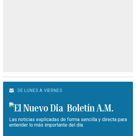
DE LUNES A VIERNES
Boletín A.M.
Las noticias explicadas de forma sencilla y directa para
entender lo más importante del día.