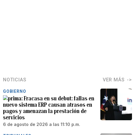
NOTICIAS
VER MÁS
GOBIERNO
Fracasa en su debut: fallas en
nuevo sistema ERP causan atrasos en
pagos y amenazan la prestación de
servicios
6 de agosto de 2026 a las 11:10 p.m.