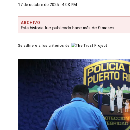
17 de octubre de 2025 - 4:03 PM
ARCHIVO
Esta historia fue publicada hace más de 9 meses.
Se adhiere a los criterios de