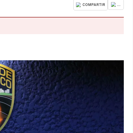
...
COMPARTIR