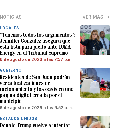
NOTICIAS
VER MÁS
LOCALES
“Tenemos todos los argumentos”:
Jenniffer González asegura que
está lista para pleito ante LUMA
Energy en el Tribunal Supremo
6 de agosto de 2026 a las 7:57 p.m.
GOBIERNO
Residentes de San Juan podrán
ver actualizaciones del
racionamiento y los oasis en una
página digital creada por el
municipio
6 de agosto de 2026 a las 6:52 p.m.
ESTADOS UNIDOS
Donald Trump vuelve a intentar