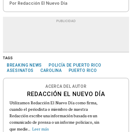
Por
Redacción El Nuevo Día
PUBLICIDAD
TAGS
BREAKING NEWS
POLICÍA DE PUERTO RICO
ASESINATOS
CAROLINA
PUERTO RICO
ACERCA DEL AUTOR
REDACCIÓN EL NUEVO DÍA
Utilizamos Redacción El Nuevo Día como firma,
cuando el periodista o miembro de nuestra
Redacción escribe una información basada en un
comunicado de prensa o un informe policiaco, sin
que medie...
Leer más