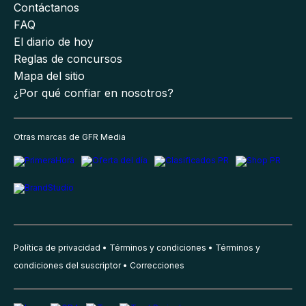
Contáctanos
FAQ
El diario de hoy
Reglas de concursos
Mapa del sitio
¿Por qué confiar en nosotros?
Otras marcas de GFR Media
Política de privacidad
Términos y condiciones
Términos y
condiciones del suscriptor
Correcciones