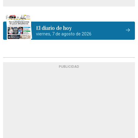
El diario de hoy
viernes, 7 de agosto de 2026
PUBLICIDAD