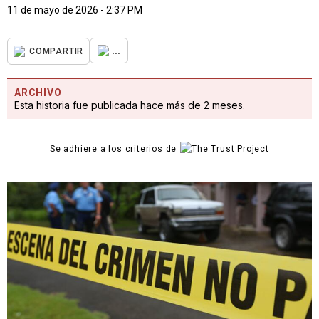
11 de mayo de 2026 - 2:37 PM
...
COMPARTIR
ARCHIVO
Esta historia fue publicada hace más de 2 meses.
Se adhiere a los criterios de