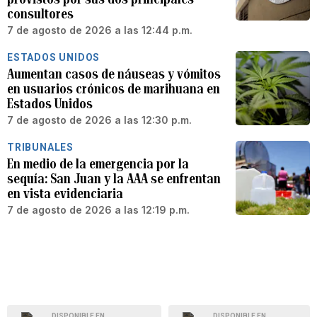
consultores
7 de agosto de 2026 a las 12:44 p.m.
ESTADOS UNIDOS
Aumentan casos de náuseas y vómitos
en usuarios crónicos de marihuana en
Estados Unidos
7 de agosto de 2026 a las 12:30 p.m.
TRIBUNALES
En medio de la emergencia por la
sequía: San Juan y la AAA se enfrentan
en vista evidenciaria
7 de agosto de 2026 a las 12:19 p.m.
DISPONIBLE EN
DISPONIBLE EN