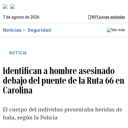
7 de agosto de 2026
90°
Lluvias aisladas
Noticias
Seguridad
NOTICIA
Identifican a hombre asesinado
debajo del puente de la Ruta 66 en
Carolina
El cuerpo del individuo presentaba heridas de
bala, según la Policía