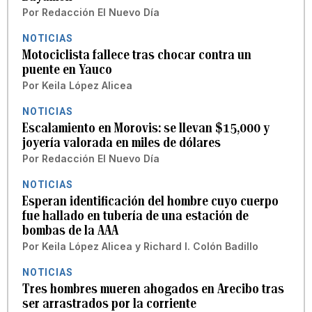
Por
Redacción El Nuevo Día
NOTICIAS
Motociclista fallece tras chocar contra un
puente en Yauco
Por
Keila López Alicea
NOTICIAS
Escalamiento en Morovis: se llevan $15,000 y
joyería valorada en miles de dólares
Por
Redacción El Nuevo Día
NOTICIAS
Esperan identificación del hombre cuyo cuerpo
fue hallado en tubería de una estación de
bombas de la AAA
Por
Keila López Alicea
y
Richard I. Colón Badillo
NOTICIAS
Tres hombres mueren ahogados en Arecibo tras
ser arrastrados por la corriente