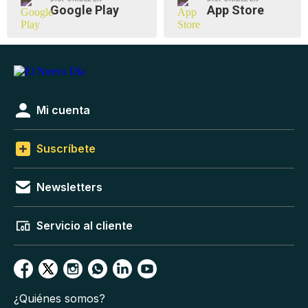
Google Play
App Store
Mi cuenta
Suscríbete
Newsletters
Servicio al cliente
¿Quiénes somos?