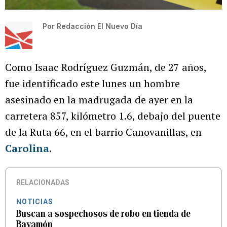
Por
Redacción El Nuevo Día
Como Isaac Rodríguez Guzmán, de 27 años,
fue identificado este lunes un hombre
asesinado en la madrugada de ayer en la
carretera 857, kilómetro 1.6, debajo del puente
de la Ruta 66, en el barrio Canovanillas, en
Carolina
.
RELACIONADAS
NOTICIAS
Buscan a sospechosos de robo en tienda de
Bayamón