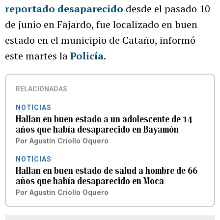
reportado desaparecido
desde el pasado 10
de junio en Fajardo, fue localizado en buen
estado en el municipio de Cataño, informó
este martes la
Policía
.
RELACIONADAS
NOTICIAS
Hallan en buen estado a un adolescente de 14
años que había desaparecido en Bayamón
Por
Agustín Criollo Oquero
NOTICIAS
Hallan en buen estado de salud a hombre de 66
años que había desaparecido en Moca
Por
Agustín Criollo Oquero