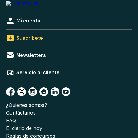
Mi cuenta
Suscríbete
Newsletters
Servicio al cliente
¿Quiénes somos?
Contáctanos
FAQ
El diario de hoy
Reglas de concursos