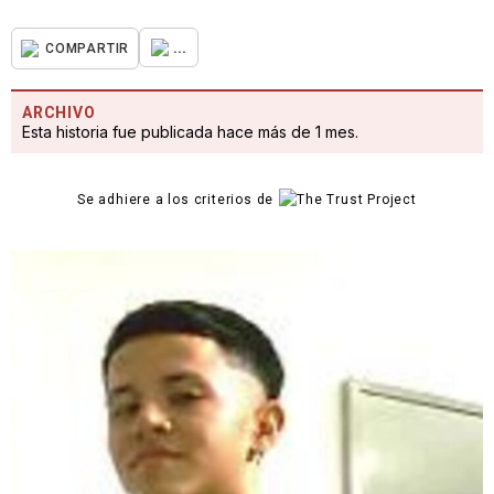
...
COMPARTIR
ARCHIVO
Esta historia fue publicada hace más de 1 mes.
Se adhiere a los criterios de