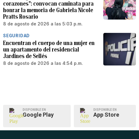
corazones”: convocan caminata para
honrar la memoria de Gabriela Nicole
Pratts Rosario
8 de agosto de 2026 a las 5:03 p.m.
SEGURIDAD
Encuentran el cuerpo de una mujer en
un apartamento del residencial
Jardines de Sellés
8 de agosto de 2026 a las 4:54 p.m.
DISPONIBLE EN
DISPONIBLE EN
Google Play
App Store