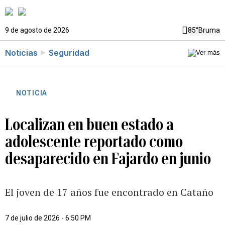
9 de agosto de 2026
85°
Bruma
Noticias
Seguridad
NOTICIA
Localizan en buen estado a
adolescente reportado como
desaparecido en Fajardo en junio
El joven de 17 años fue encontrado en Cataño
7 de julio de 2026 - 6:50 PM