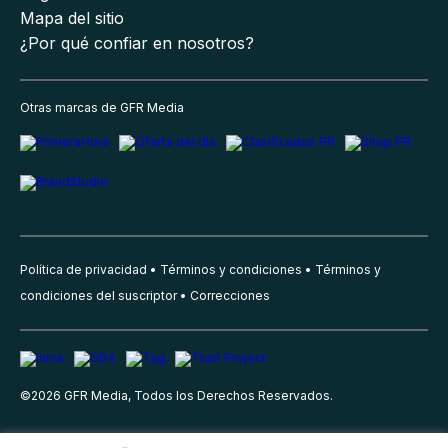
Mapa del sitio
¿Por qué confiar en nosotros?
Otras marcas de GFR Media
Política de privacidad
Términos y condiciones
Términos y
condiciones del suscriptor
Correcciones
©
2026
GFR Media, Todos los Derechos Reservados.