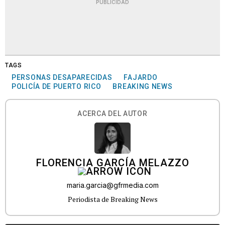
PUBLICIDAD
TAGS
PERSONAS DESAPARECIDAS
FAJARDO
POLICÍA DE PUERTO RICO
BREAKING NEWS
ACERCA DEL AUTOR
FLORENCIA GARCÍA MELAZZO
maria.garcia@gfrmedia.com
Periodista de Breaking News