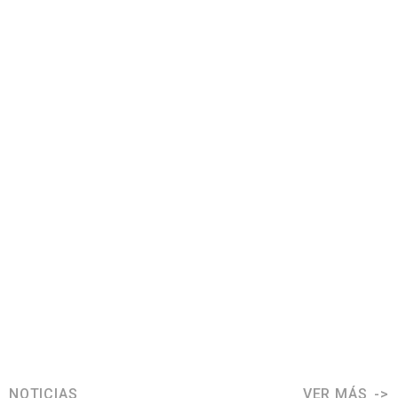
NOTICIAS
VER MÁS