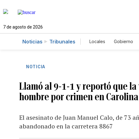
7 de agosto de 2026
Noticias
Tribunales
Locales
Gobierno
Caso Gabriela Nico
NOTICIA
Llamó al 9-1-1 y reportó que la
hombre por crimen en Carolina
El asesinato de Juan Manuel Calo, de 73 añ
abandonado en la carretera 8867