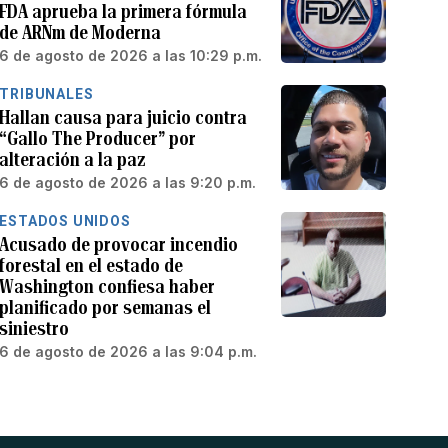
FDA aprueba la primera fórmula
de ARNm de Moderna
6 de agosto de 2026 a las 10:29 p.m.
TRIBUNALES
Hallan causa para juicio contra
“Gallo The Producer” por
alteración a la paz
6 de agosto de 2026 a las 9:20 p.m.
ESTADOS UNIDOS
Acusado de provocar incendio
forestal en el estado de
Washington confiesa haber
planificado por semanas el
siniestro
6 de agosto de 2026 a las 9:04 p.m.