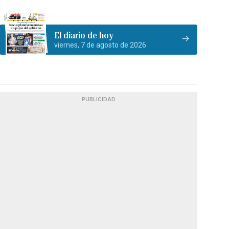
El diario de hoy
viernes, 7 de agosto de 2026
PUBLICIDAD