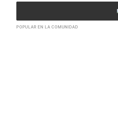
POPULAR EN LA COMUNIDAD