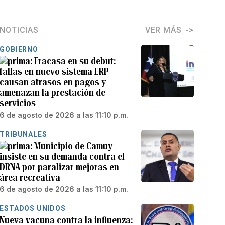
NOTICIAS
VER MÁS
GOBIERNO
Fracasa en su debut:
fallas en nuevo sistema ERP
causan atrasos en pagos y
amenazan la prestación de
servicios
6 de agosto de 2026 a las 11:10 p.m.
TRIBUNALES
Municipio de Camuy
insiste en su demanda contra el
DRNA por paralizar mejoras en
área recreativa
6 de agosto de 2026 a las 11:10 p.m.
ESTADOS UNIDOS
Nueva vacuna contra la influenza: