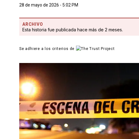
28 de mayo de 2026 - 5:02 PM
ARCHIVO
Esta historia fue publicada hace más de 2 meses.
Se adhiere a los criterios de