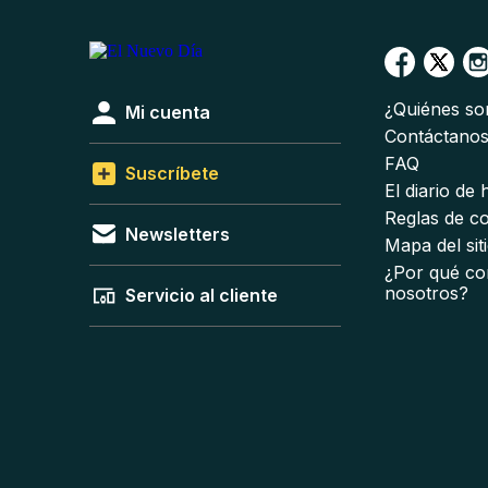
¿Quiénes s
Mi cuenta
Contáctano
FAQ
Suscríbete
El diario de
Reglas de c
Newsletters
Mapa del sit
¿Por qué co
nosotros?
Servicio al cliente