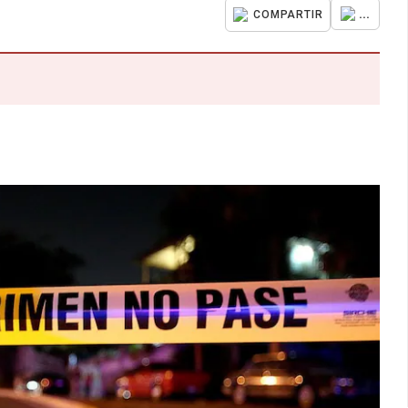
...
COMPARTIR