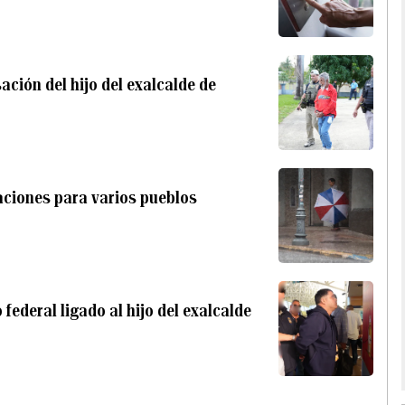
ación del hijo del exalcalde de
aciones para varios pueblos
federal ligado al hijo del exalcalde