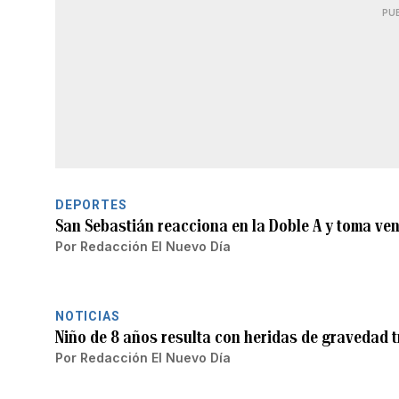
PU
DEPORTES
San Sebastián reacciona en la Doble A y toma ve
Por
Redacción El Nuevo Día
NOTICIAS
Niño de 8 años resulta con heridas de gravedad t
Por
Redacción El Nuevo Día