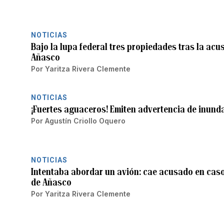
NOTICIAS
Bajo la lupa federal tres propiedades tras la acus
Añasco
Por
Yaritza Rivera Clemente
NOTICIAS
¡Fuertes aguaceros! Emiten advertencia de inund
Por
Agustín Criollo Oquero
NOTICIAS
Intentaba abordar un avión: cae acusado en caso 
de Añasco
Por
Yaritza Rivera Clemente