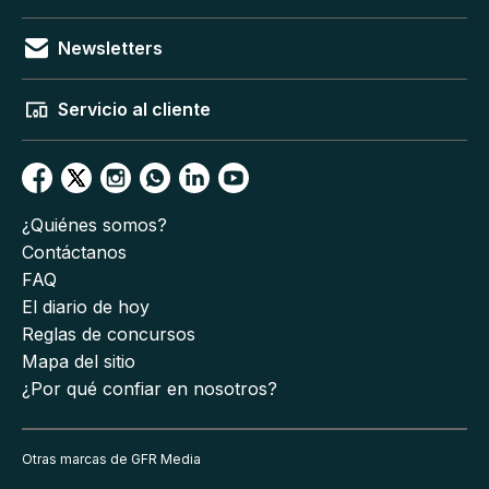
Newsletters
Servicio al cliente
¿Quiénes somos?
Contáctanos
FAQ
El diario de hoy
Reglas de concursos
Mapa del sitio
¿Por qué confiar en nosotros?
Otras marcas de GFR Media