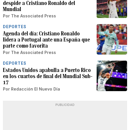
despide a Cristiano Ronaldo del
Mundial
Por
The Associated Press
DEPORTES
Agenda del día: Cristiano Ronaldo
lidera a Portugal ante una España que
parte como favorita
Por
The Associated Press
DEPORTES
Estados Unidos apabulla a Puerto Rico
en los cuartos de final del Mundial Sub-
17
Por
Redacción El Nuevo Día
PUBLICIDAD