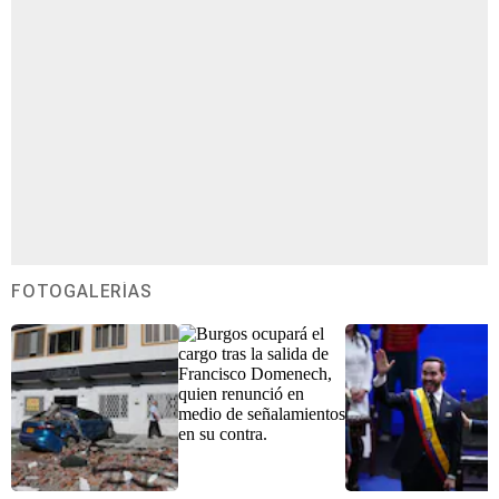
FOTOGALERÍAS