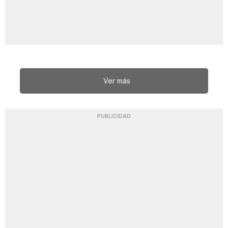
Ver más
PUBLICIDAD