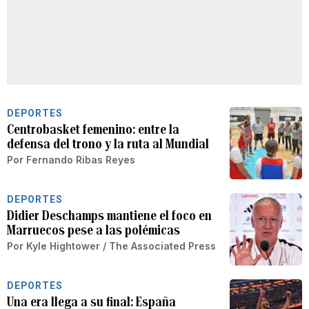
DEPORTES
Centrobasket femenino: entre la
defensa del trono y la ruta al Mundial
Por
Fernando Ribas Reyes
DEPORTES
Didier Deschamps mantiene el foco en
Marruecos pese a las polémicas
Por
Kyle Hightower / The Associated Press
DEPORTES
Una era llega a su final: España