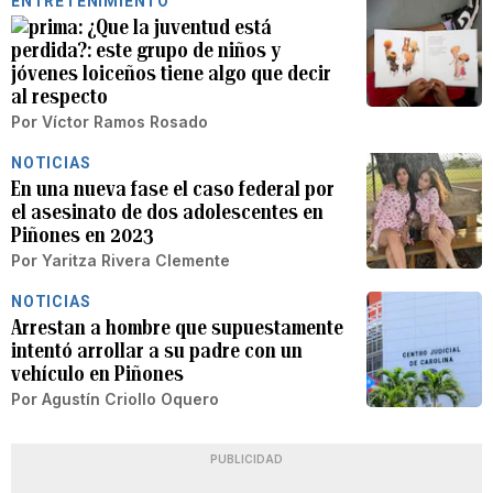
ENTRETENIMIENTO
¿Que la juventud está
perdida?: este grupo de niños y
jóvenes loiceños tiene algo que decir
al respecto
Por
Víctor Ramos Rosado
NOTICIAS
En una nueva fase el caso federal por
el asesinato de dos adolescentes en
Piñones en 2023
Por
Yaritza Rivera Clemente
NOTICIAS
Arrestan a hombre que supuestamente
intentó arrollar a su padre con un
vehículo en Piñones
Por
Agustín Criollo Oquero
PUBLICIDAD