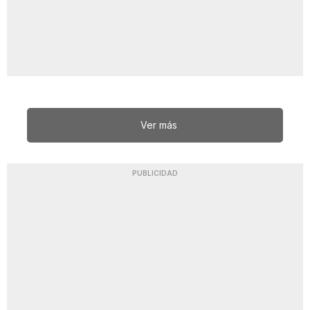
Ver más
PUBLICIDAD