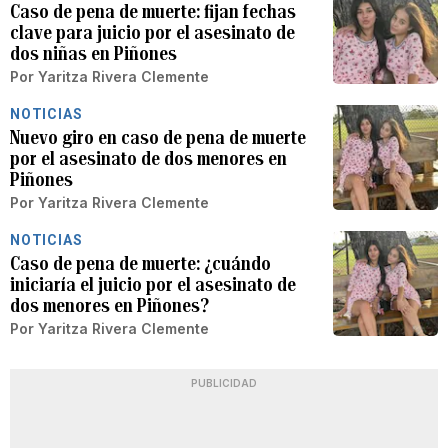
Caso de pena de muerte: fijan fechas
clave para juicio por el asesinato de
dos niñas en Piñones
Por
Yaritza Rivera Clemente
NOTICIAS
Nuevo giro en caso de pena de muerte
por el asesinato de dos menores en
Piñones
Por
Yaritza Rivera Clemente
NOTICIAS
Caso de pena de muerte: ¿cuándo
iniciaría el juicio por el asesinato de
dos menores en Piñones?
Por
Yaritza Rivera Clemente
PUBLICIDAD