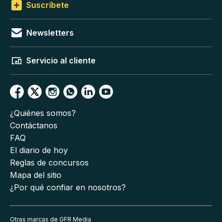
Suscríbete
Newsletters
Servicio al cliente
¿Quiénes somos?
Contáctanos
FAQ
El diario de hoy
Reglas de concursos
Mapa del sitio
¿Por qué confiar en nosotros?
Otras marcas de GFR Media