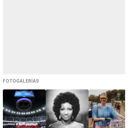
FOTOGALERÍAS