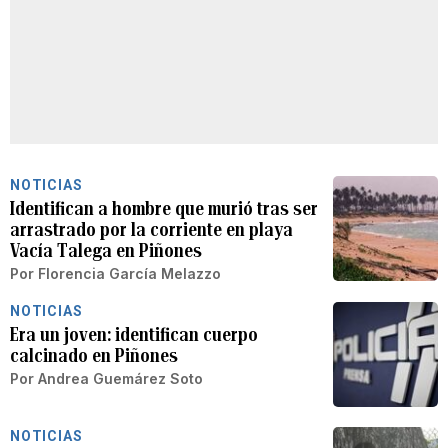
NOTICIAS
Identifican a hombre que murió tras ser
arrastrado por la corriente en playa
Vacía Talega en Piñones
Por
Florencia García Melazzo
NOTICIAS
Era un joven: identifican cuerpo
calcinado en Piñones
Por
Andrea Guemárez Soto
NOTICIAS