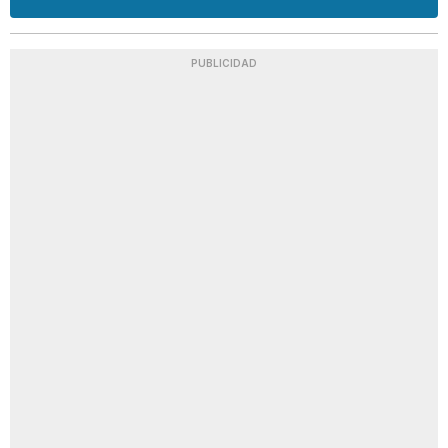
PUBLICIDAD