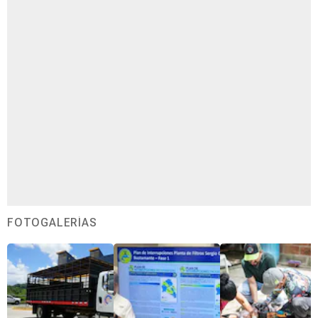
FOTOGALERÍAS