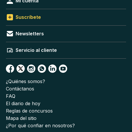
Mi cuenta
Suscríbete
Newsletters
Servicio al cliente
¿Quiénes somos?
Contáctanos
FAQ
El diario de hoy
Reglas de concursos
Mapa del sitio
¿Por qué confiar en nosotros?