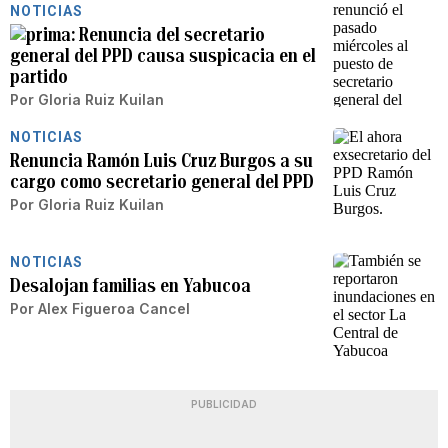
NOTICIAS
Renuncia del secretario
general del PPD causa suspicacia en el
partido
Por
Gloria Ruiz Kuilan
NOTICIAS
Renuncia Ramón Luis Cruz Burgos a su
cargo como secretario general del PPD
Por
Gloria Ruiz Kuilan
NOTICIAS
Desalojan familias en Yabucoa
Por
Alex Figueroa Cancel
PUBLICIDAD