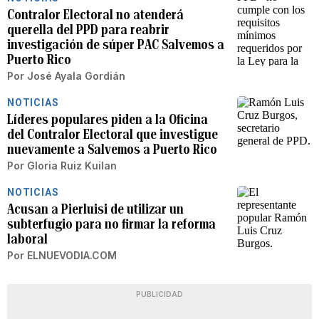
Contralor Electoral no atenderá
querella del PPD para reabrir
investigación de súper PAC Salvemos a
Puerto Rico
Por
José Ayala Gordián
NOTICIAS
Líderes populares piden a la Oficina
del Contralor Electoral que investigue
nuevamente a Salvemos a Puerto Rico
Por
Gloria Ruiz Kuilan
NOTICIAS
Acusan a Pierluisi de utilizar un
subterfugio para no firmar la reforma
laboral
Por
ELNUEVODIA.COM
PUBLICIDAD