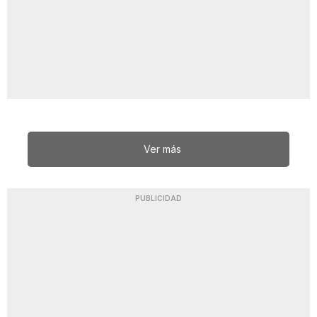
Ver más
PUBLICIDAD