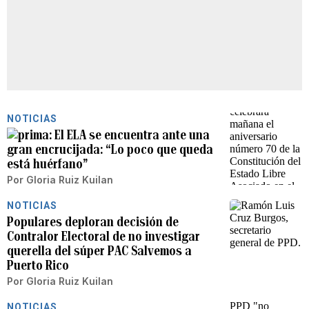
NOTICIAS
El ELA se encuentra ante una
gran encrucijada: “Lo poco que queda
está huérfano”
Por
Gloria Ruiz Kuilan
NOTICIAS
Populares deploran decisión de
Contralor Electoral de no investigar
querella del súper PAC Salvemos a
Puerto Rico
Por
Gloria Ruiz Kuilan
NOTICIAS