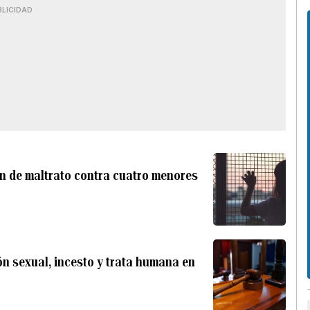
BLICIDAD
n de maltrato contra cuatro menores
n sexual, incesto y trata humana en