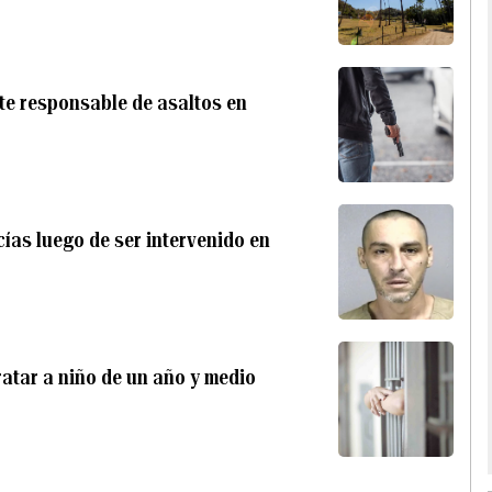
te responsable de asaltos en
cías luego de ser intervenido en
atar a niño de un año y medio