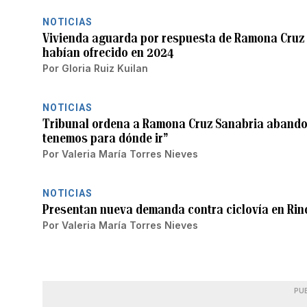
NOTICIAS
Vivienda aguarda por respuesta de Ramona Cruz 
habían ofrecido en 2024
Por
Gloria Ruiz Kuilan
NOTICIAS
Tribunal ordena a Ramona Cruz Sanabria abandon
tenemos para dónde ir”
Por
Valeria María Torres Nieves
NOTICIAS
Presentan nueva demanda contra ciclovía en Rin
Por
Valeria María Torres Nieves
PU