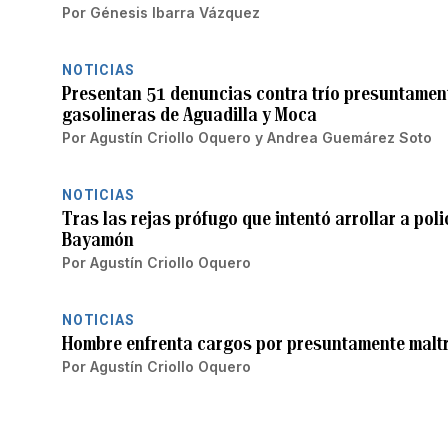
Por
Génesis Ibarra Vázquez
NOTICIAS
Presentan 51 denuncias contra trío presuntamen
gasolineras de Aguadilla y Moca
Por
Agustín Criollo Oquero
y
Andrea Guemárez Soto
NOTICIAS
Tras las rejas prófugo que intentó arrollar a poli
Bayamón
Por
Agustín Criollo Oquero
NOTICIAS
Hombre enfrenta cargos por presuntamente maltr
Por
Agustín Criollo Oquero