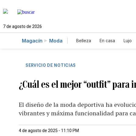
7 de agosto de 2026
Magacín
Moda
Belleza
En casa
Lujo
SERVICIO DE NOTICIAS
¿Cuál es el mejor “outfit” para 
El diseño de la moda deportiva ha evolucio
vibrantes y máxima funcionalidad para c
4 de agosto de 2025 - 11:10 PM