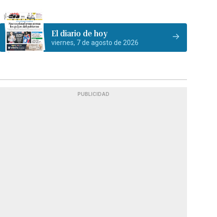
El diario de hoy
viernes, 7 de agosto de 2026
PUBLICIDAD