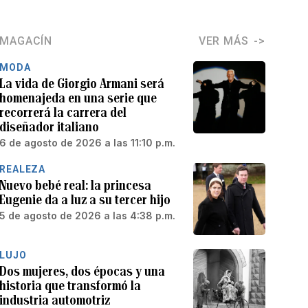
MAGACÍN
VER MÁS
MODA
La vida de Giorgio Armani será
homenajeda en una serie que
recorrerá la carrera del
diseñador italiano
6 de agosto de 2026 a las 11:10 p.m.
REALEZA
Nuevo bebé real: la princesa
Eugenie da a luz a su tercer hijo
5 de agosto de 2026 a las 4:38 p.m.
LUJO
Dos mujeres, dos épocas y una
historia que transformó la
industria automotriz