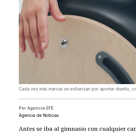
Cada vez más marcas se esfuerzan por aportar diseño, co
Por
Agencia EFE
Agencia de Noticias
Antes se iba al gimnasio con cualquier cam