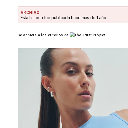
ARCHIVO
Esta historia fue publicada hace más de 1 año.
Se adhiere a los criterios de