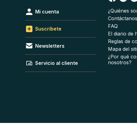
¿Quiénes s
Mi cuenta
Contáctano
FAQ
Suscríbete
El diario de
Reglas de c
Newsletters
Mapa del sit
¿Por qué co
nosotros?
Servicio al cliente