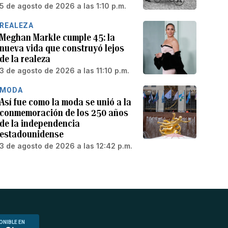
5 de agosto de 2026 a las 1:10 p.m.
REALEZA
Meghan Markle cumple 45: la
nueva vida que construyó lejos
de la realeza
3 de agosto de 2026 a las 11:10 p.m.
MODA
Así fue como la moda se unió a la
conmemoración de los 250 años
de la independencia
estadounidense
3 de agosto de 2026 a las 12:42 p.m.
ONIBLE EN