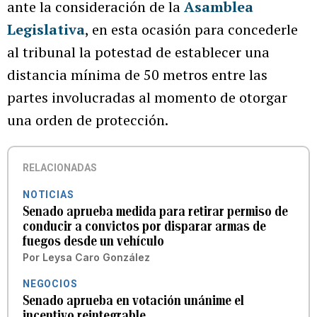
ante la consideración de la
Asamblea
Legislativa
, en esta ocasión para concederle
al tribunal la potestad de establecer una
distancia mínima de 50 metros entre las
partes involucradas al momento de otorgar
una orden de protección.
RELACIONADAS
NOTICIAS
Senado aprueba medida para retirar permiso de
conducir a convictos por disparar armas de
fuegos desde un vehículo
Por
Leysa Caro González
NEGOCIOS
Senado aprueba en votación unánime el
incentivo reintegrable