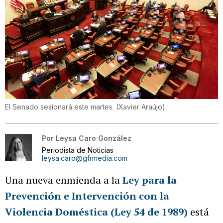
El Senado sesionará este martes.
(
Xavier Araújo
)
Por
Leysa Caro González
Periodista de Noticias
leysa.caro@gfrmedia.com
Una nueva enmienda a la
Ley para la
Prevención e Intervención con la
Violencia Doméstica (Ley 54 de 1989)
está