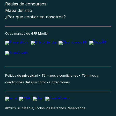
Reglas de concursos
Mapa del sitio
¿Por qué confiar en nosotros?
Otras marcas de GFR Media
Política de privacidad
Términos y condiciones
Términos y
condiciones del suscriptor
Correcciones
©
2026
GFR Media, Todos los Derechos Reservados.