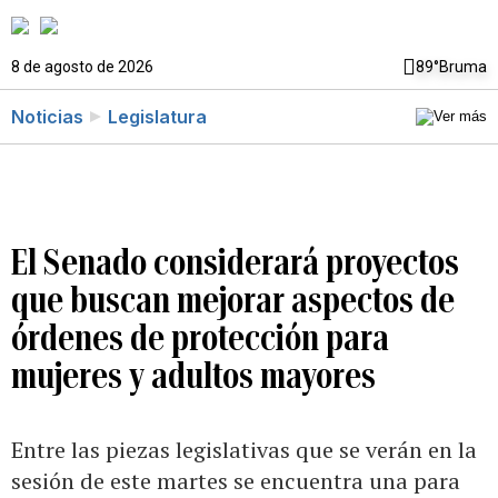
8 de agosto de 2026
89°
Bruma
Noticias
Legislatura
El Senado considerará proyectos
que buscan mejorar aspectos de
órdenes de protección para
mujeres y adultos mayores
Entre las piezas legislativas que se verán en la
sesión de este martes se encuentra una para