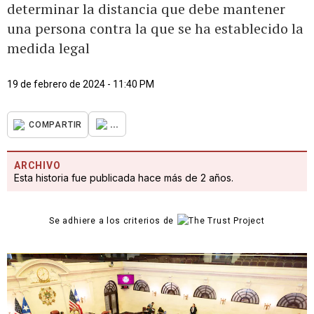
determinar la distancia que debe mantener
una persona contra la que se ha establecido la
medida legal
19 de febrero de 2024 - 11:40 PM
...
COMPARTIR
ARCHIVO
Esta historia fue publicada hace más de 2 años.
Se adhiere a los criterios de