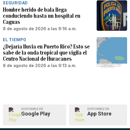
SEGURIDAD
Hombre herido de bala llega
conduciendo hasta un hospital en
Caguas
8 de agosto de 2026 a las 9:16 a.m.
EL TIEMPO
¿Dejaría lluvia en Puerto Rico? Esto se
sabe de la onda tropical que vigila el
Centro Nacional de Huracanes
8 de agosto de 2026 a las 9:13 a.m.
DISPONIBLE EN
DISPONIBLE EN
Google Play
App Store