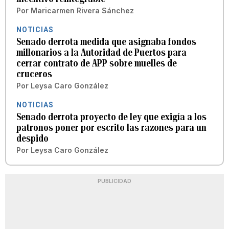
Por
Maricarmen Rivera Sánchez
NOTICIAS
Senado derrota medida que asignaba fondos
millonarios a la Autoridad de Puertos para
cerrar contrato de APP sobre muelles de
cruceros
Por
Leysa Caro González
NOTICIAS
Senado derrota proyecto de ley que exigía a los
patronos poner por escrito las razones para un
despido
Por
Leysa Caro González
PUBLICIDAD