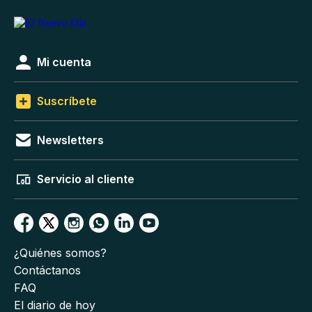
Mi cuenta
Suscríbete
Newsletters
Servicio al cliente
¿Quiénes somos?
Contáctanos
FAQ
El diario de hoy