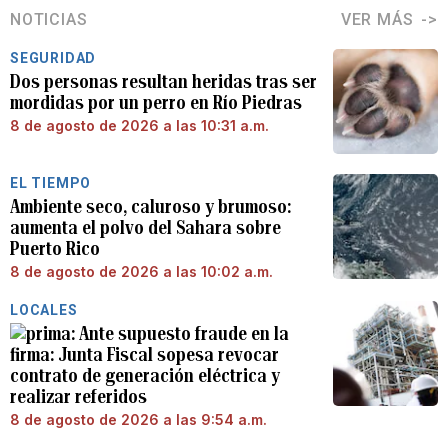
NOTICIAS
VER MÁS
SEGURIDAD
Dos personas resultan heridas tras ser
mordidas por un perro en Río Piedras
8 de agosto de 2026 a las 10:31 a.m.
EL TIEMPO
Ambiente seco, caluroso y brumoso:
aumenta el polvo del Sahara sobre
Puerto Rico
8 de agosto de 2026 a las 10:02 a.m.
LOCALES
Ante supuesto fraude en la
firma: Junta Fiscal sopesa revocar
contrato de generación eléctrica y
realizar referidos
8 de agosto de 2026 a las 9:54 a.m.