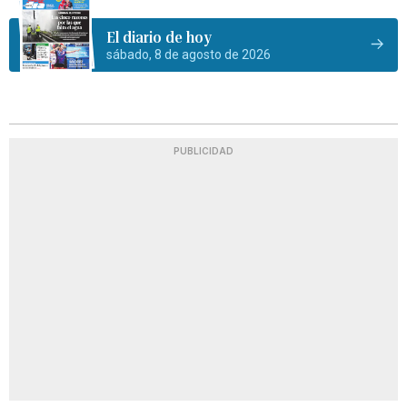
El diario de hoy
sábado, 8 de agosto de 2026
PUBLICIDAD