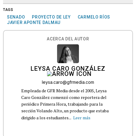
TAGS
SENADO
PROYECTO DE LEY
CARMELO RÍOS
JAVIER APONTE DALMAU
ACERCA DEL AUTOR
LEYSA CARO GONZÁLEZ
leysa.caro@gfrmedia.com
Empleada de GFR Media desde el 2005, Leysa
Caro González comenzó como reportera del
periódico Primera Hora, trabajando para la
sección Volando Alto, un producto que estaba
dirigido a los estudiantes...
Leer más