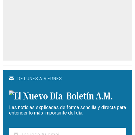
DE LUNES A VIERNES
Boletín A.M.
Las noticias explicadas de forma sencilla y directa para
entender lo más importante del día.