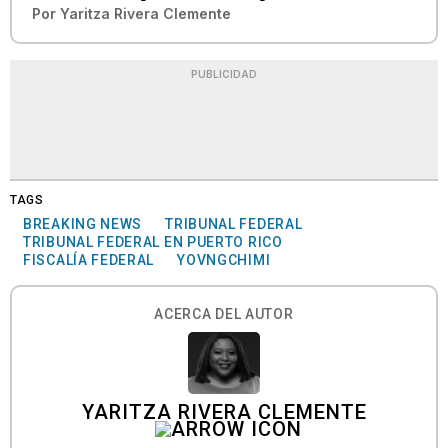
Por
Yaritza Rivera Clemente
PUBLICIDAD
TAGS
BREAKING NEWS
TRIBUNAL FEDERAL
TRIBUNAL FEDERAL EN PUERTO RICO
FISCALÍA FEDERAL
YOVNGCHIMI
ACERCA DEL AUTOR
YARITZA RIVERA CLEMENTE