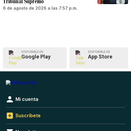
Tribunal Supremo
6 de agosto de 2026 a las 7:57 p.m.
DISPONIBLE EN
DISPONIBLE EN
Google Play
App Store
Mi cuenta
Suscríbete