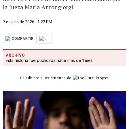
la jueza María Antongiorgi
7 de julio de 2026 - 1:22 PM
...
COMPARTIR
ARCHIVO
Esta historia fue publicada hace más de 1 mes.
Se adhiere a los criterios de