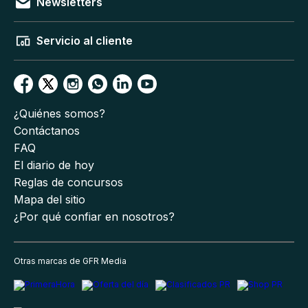
Newsletters
Servicio al cliente
¿Quiénes somos?
Contáctanos
FAQ
El diario de hoy
Reglas de concursos
Mapa del sitio
¿Por qué confiar en nosotros?
Otras marcas de GFR Media