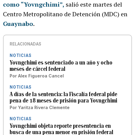
como “Yovngchimi”,
salió este martes del
Centro Metropolitano de Detención (MDC) en
Guaynabo
.
RELACIONADAS
NOTICIAS
Yovngchimi es sentenciado a un año y ocho
meses de cárcel federal
Por
Alex Figueroa Cancel
NOTICIAS
A días de la sentencia: la Fiscalía federal pide
pena de 18 meses de prisión para Yovngchimi
Por
Yaritza Rivera Clemente
NOTICIAS
Yovngchimi objeta reporte presentencia en
busca de una pena menor en prisión federal