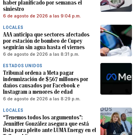
haber planificado por semanas el
siniestro
6 de agosto de 2026 a las 9:04 p.m.
LOCALES
AAA anticipa que sectores afectados
por estación de bombeo de Cupey
seguirán sin agua hasta el viernes
6 de agosto de 2026 a las 8:31 p.m.
ESTADOS UNIDOS
Tribunal ordena a Meta pagar
indemnización de $567 millones por
daños causados por Facebook e
Instagram a menores de edad
6 de agosto de 2026 a las 8:29 p.m.
LOCALES
“Tenemos todos los argumentos”:
Jenniffer González asegura que está
lista para pleito ante LUMA Energy en el