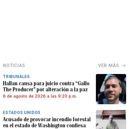
NOTICIAS
VER MÁS
TRIBUNALES
Hallan causa para juicio contra “Gallo
The Producer” por alteración a la paz
6 de agosto de 2026 a las 9:20 p.m.
ESTADOS UNIDOS
Acusado de provocar incendio forestal
en el estado de Washington confiesa