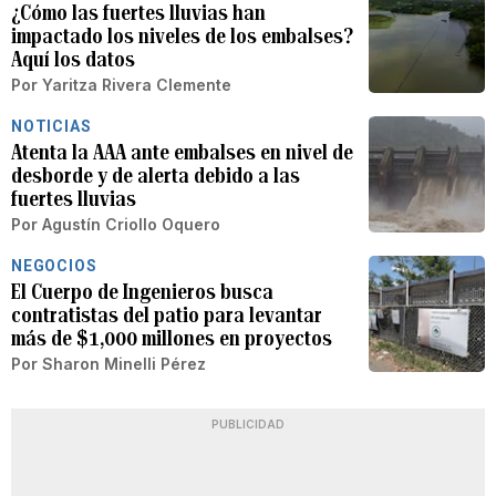
¿Cómo las fuertes lluvias han
impactado los niveles de los embalses?
Aquí los datos
Por
Yaritza Rivera Clemente
NOTICIAS
Atenta la AAA ante embalses en nivel de
desborde y de alerta debido a las
fuertes lluvias
Por
Agustín Criollo Oquero
NEGOCIOS
El Cuerpo de Ingenieros busca
contratistas del patio para levantar
más de $1,000 millones en proyectos
Por
Sharon Minelli Pérez
PUBLICIDAD