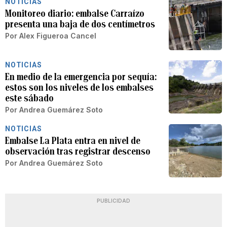
NOTICIAS
Monitoreo diario: embalse Carraízo
presenta una baja de dos centímetros
Por
Alex Figueroa Cancel
NOTICIAS
En medio de la emergencia por sequía:
estos son los niveles de los embalses
este sábado
Por
Andrea Guemárez Soto
NOTICIAS
Embalse La Plata entra en nivel de
observación tras registrar descenso
Por
Andrea Guemárez Soto
PUBLICIDAD