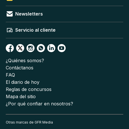
Newsletters
Servicio al cliente
¿Quiénes somos?
Contáctanos
FAQ
El diario de hoy
Reglas de concursos
Mapa del sitio
¿Por qué confiar en nosotros?
Otras marcas de GFR Media