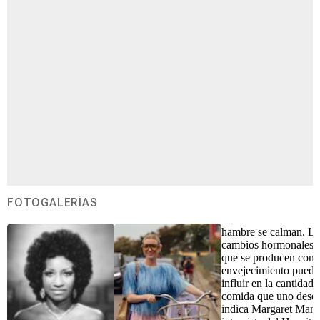
FOTOGALERÍAS