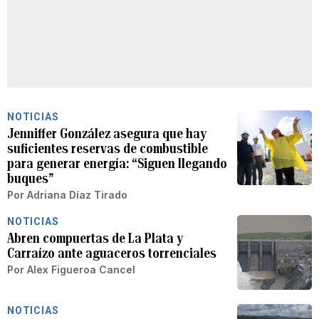
NOTICIAS
Jenniffer González asegura que hay
suficientes reservas de combustible
para generar energía: “Siguen llegando
buques”
Por
Adriana Díaz Tirado
NOTICIAS
Abren compuertas de La Plata y
Carraízo ante aguaceros torrenciales
Por
Alex Figueroa Cancel
NOTICIAS