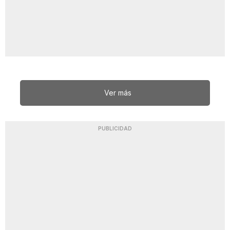
Ver más
PUBLICIDAD