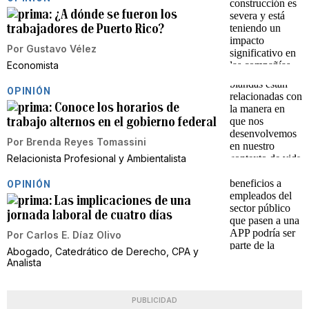
¿A dónde se fueron los
trabajadores de Puerto Rico?
Por
Gustavo Vélez
Economista
OPINIÓN
Conoce los horarios de
trabajo alternos en el gobierno federal
Por
Brenda Reyes Tomassini
Relacionista Profesional y Ambientalista
OPINIÓN
Las implicaciones de una
jornada laboral de cuatro días
Por
Carlos E. Díaz Olivo
Abogado, Catedrático de Derecho, CPA y
Analista
PUBLICIDAD