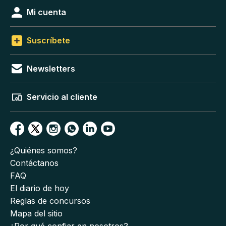
Mi cuenta
Suscríbete
Newsletters
Servicio al cliente
¿Quiénes somos?
Contáctanos
FAQ
El diario de hoy
Reglas de concursos
Mapa del sitio