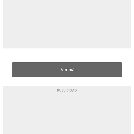
Ver más
PUBLICIDAD