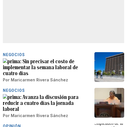
NEGOCIOS
Sin precisar el costo de
implementar la semana laboral de
cuatro días
Por
Maricarmen Rivera Sánchez
NEGOCIOS
Avanza la discusión para
reducir a cuatro días la jornada
laboral
Por
Maricarmen Rivera Sánchez
OPINIÓN