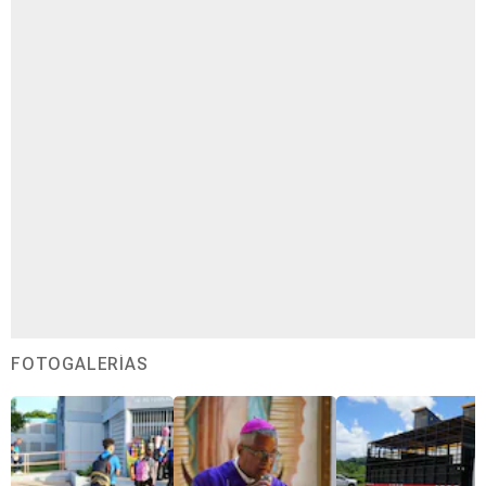
FOTOGALERÍAS