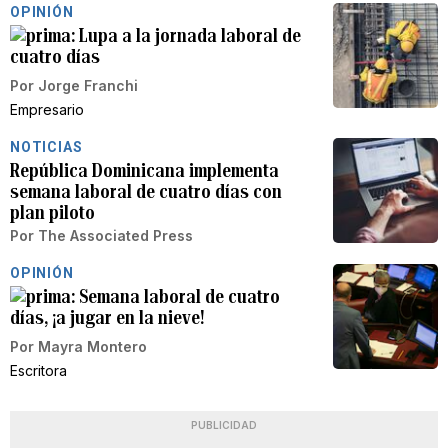
OPINIÓN
Lupa a la jornada laboral de
cuatro días
Por
Jorge Franchi
Empresario
NOTICIAS
República Dominicana implementa
semana laboral de cuatro días con
plan piloto
Por
The Associated Press
OPINIÓN
Semana laboral de cuatro
días, ¡a jugar en la nieve!
Por
Mayra Montero
Escritora
PUBLICIDAD