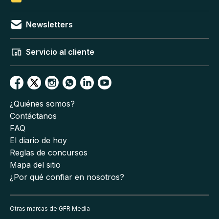
Newsletters
Servicio al cliente
¿Quiénes somos?
Contáctanos
FAQ
El diario de hoy
Reglas de concursos
Mapa del sitio
¿Por qué confiar en nosotros?
Otras marcas de GFR Media