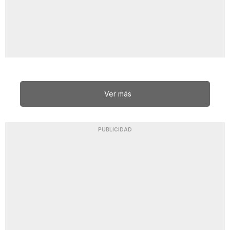
Ver más
PUBLICIDAD