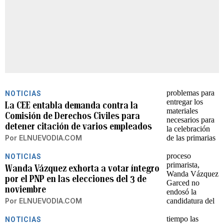
NOTICIAS
La CEE entabla demanda contra la
Comisión de Derechos Civiles para
detener citación de varios empleados
Por
ELNUEVODIA.COM
NOTICIAS
Wanda Vázquez exhorta a votar íntegro
por el PNP en las elecciones del 3 de
noviembre
Por
ELNUEVODIA.COM
NOTICIAS