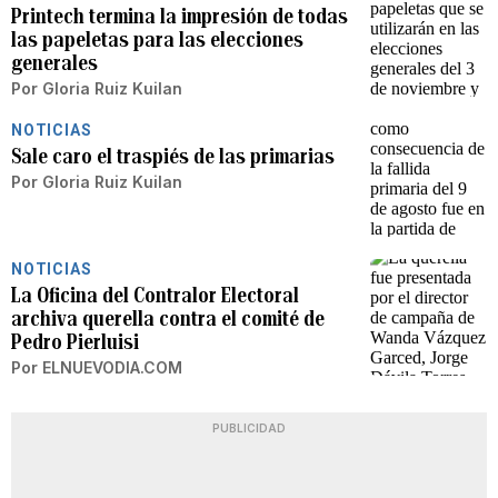
Printech termina la impresión de todas
las papeletas para las elecciones
generales
Por
Gloria Ruiz Kuilan
NOTICIAS
Sale caro el traspiés de las primarias
Por
Gloria Ruiz Kuilan
NOTICIAS
La Oficina del Contralor Electoral
archiva querella contra el comité de
Pedro Pierluisi
Por
ELNUEVODIA.COM
PUBLICIDAD