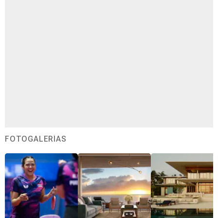
FOTOGALERÍAS