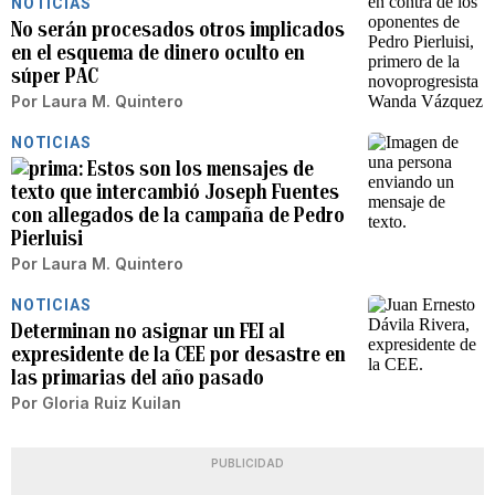
NOTICIAS
No serán procesados otros implicados
en el esquema de dinero oculto en
súper PAC
Por
Laura M. Quintero
NOTICIAS
Estos son los mensajes de
texto que intercambió Joseph Fuentes
con allegados de la campaña de Pedro
Pierluisi
Por
Laura M. Quintero
NOTICIAS
Determinan no asignar un FEI al
expresidente de la CEE por desastre en
las primarias del año pasado
Por
Gloria Ruiz Kuilan
PUBLICIDAD