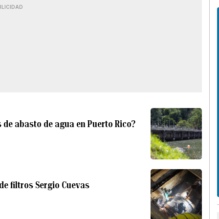
BLICIDAD
es de abasto de agua en Puerto Rico?
de filtros Sergio Cuevas