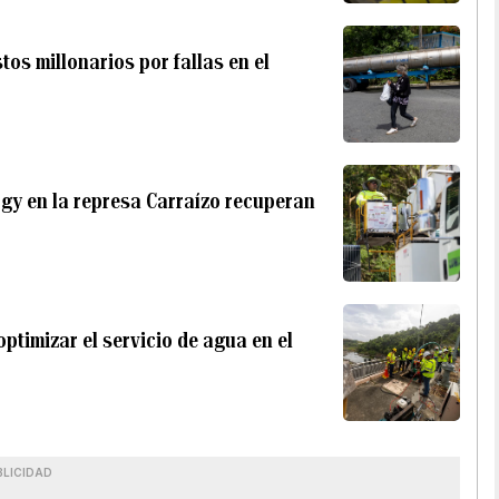
tos millonarios por fallas en el
gy en la represa Carraízo recuperan
ptimizar el servicio de agua en el
BLICIDAD