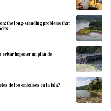
on: the long-standing problems that
icits
a evitar imponer un plan de
les de los embalses en la isla?