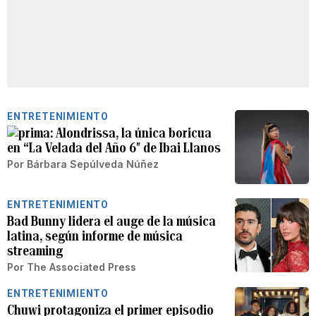
ENTRETENIMIENTO
Alondrissa, la única boricua
en “La Velada del Año 6″ de Ibai Llanos
Por
Bárbara Sepúlveda Núñez
ENTRETENIMIENTO
Bad Bunny lidera el auge de la música
latina, según informe de música
streaming
Por
The Associated Press
ENTRETENIMIENTO
Chuwi protagoniza el primer episodio