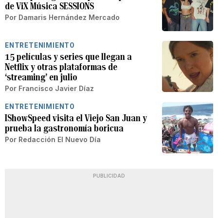
de ViX Música SESSIONS
Por
Damaris Hernández Mercado
ENTRETENIMIENTO
15 películas y series que llegan a
Netflix y otras plataformas de
‘streaming’ en julio
Por
Francisco Javier Díaz
ENTRETENIMIENTO
IShowSpeed visita el Viejo San Juan y
prueba la gastronomía boricua
Por
Redacción El Nuevo Día
PUBLICIDAD