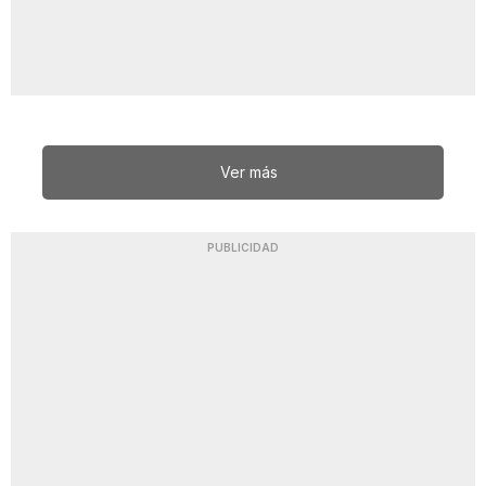
Ver más
PUBLICIDAD