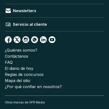
Newsletters
Servicio al cliente
¿Quiénes somos?
Contáctanos
FAQ
El diario de hoy
Reglas de concursos
Mapa del sitio
¿Por qué confiar en nosotros?
Otras marcas de GFR Media