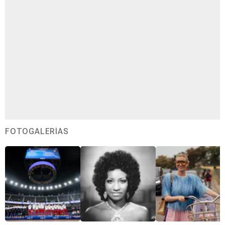
FOTOGALERÍAS