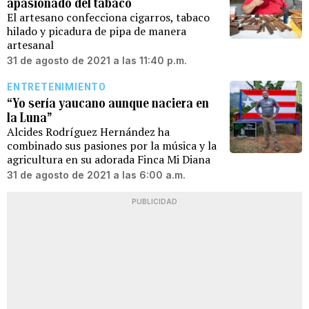
apasionado del tabaco
El artesano confecciona cigarros, tabaco
hilado y picadura de pipa de manera
artesanal
31 de agosto de 2021 a las 11:40 p.m.
ENTRETENIMIENTO
“Yo sería yaucano aunque naciera en
la Luna”
Alcides Rodríguez Hernández ha
combinado sus pasiones por la música y la
agricultura en su adorada Finca Mi Diana
31 de agosto de 2021 a las 6:00 a.m.
PUBLICIDAD