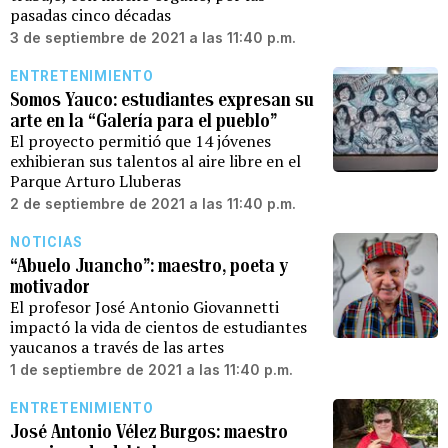
pasadas cinco décadas
3 de septiembre de 2021 a las 11:40 p.m.
ENTRETENIMIENTO
Somos Yauco: estudiantes expresan su
arte en la “Galería para el pueblo”
El proyecto permitió que 14 jóvenes
exhibieran sus talentos al aire libre en el
Parque Arturo Lluberas
2 de septiembre de 2021 a las 11:40 p.m.
NOTICIAS
“Abuelo Juancho”: maestro, poeta y
motivador
El profesor José Antonio Giovannetti
impactó la vida de cientos de estudiantes
yaucanos a través de las artes
1 de septiembre de 2021 a las 11:40 p.m.
ENTRETENIMIENTO
José Antonio Vélez Burgos: maestro