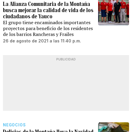
La Alianza Comunitaria de la Montaña
busca mejorar la calidad de vida de los
ciudadanos de Yauco
El grupo tiene encaminados importantes
proyectos para beneficio de los residentes
de los barrios Rancheras y Frailes
26 de agosto de 2021 a las 11:40 p.m.
PUBLICIDAD
NEGOCIOS
Delicias de la Montaña lleva la Navidad