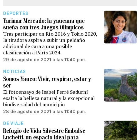
DEPORTES
Yarimar Mercado: la yaucana que
sueña con tres Juegos Olímpicos
Tras participar en Río 2016 y Tokio 2020,
la tiradora aspira a subir un peldaño
adicional de cara a una posible
clasificación a París 2024
29 de agosto de 2021 a las 11:40 p.m.
NOTICIAS
Somos Yauco: Vivir, respirar, estar y
ser
El fotoensayo de Isabel Ferré Sadurní
exalta la belleza natural y la excepcional
biodiversidad del municipio
28 de agosto de 2021 a las 11:40 p.m.
DE VIAJE
Refugio de Vida Silvestre Embalse
Luchetti, un espacio ideal para