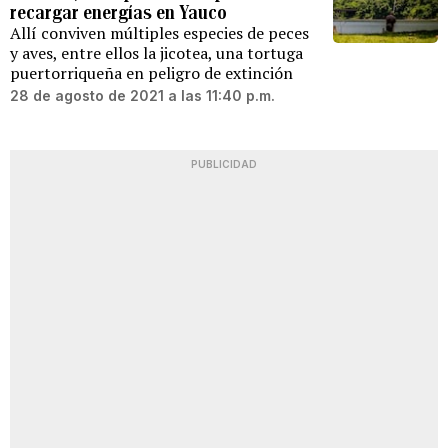
recargar energías en Yauco
Allí conviven múltiples especies de peces
y aves, entre ellos la jicotea, una tortuga
puertorriqueña en peligro de extinción
28 de agosto de 2021 a las 11:40 p.m.
PUBLICIDAD