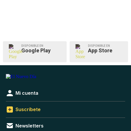
DISPONIBLE EN
DISPONIBLE EN
Google Play
App Store
Mi cuenta
Suscríbete
Newsletters