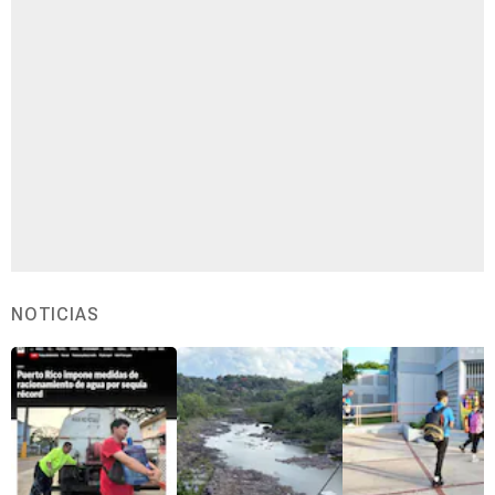
NOTICIAS