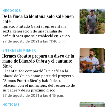
NEGOCIOS
De la Finca La Montaña solo sale buen
café
Ignacio Pintado García representa la
sexta generación de una familia de
caficultores que se estableció en Yauco
27 de agosto de 2021 a las 11:40 p.m.
ENTRETENIMIENTO
Hermes Croatto prepara un disco de la
mano de Eduardo Cabra y el cantante
Sie7e
El cantautor compartió “Un café en la
plaza” de Yauco como parte del proyecto
“Somos Puerto Rico” y habló de su
relación con el municipio, del recuerdo de
su padre y de su próximo disco
27 de agosto de 2021 a las 4:15 p.m.
NOTICIAS