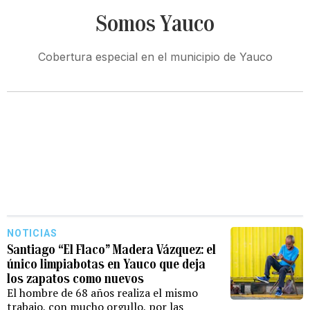
Somos Yauco
Cobertura especial en el municipio de Yauco
NOTICIAS
Santiago “El Flaco” Madera Vázquez: el
único limpiabotas en Yauco que deja
los zapatos como nuevos
El hombre de 68 años realiza el mismo
trabajo, con mucho orgullo, por las