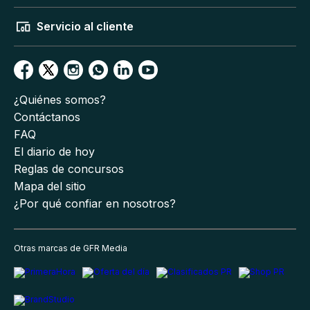
Servicio al cliente
¿Quiénes somos?
Contáctanos
FAQ
El diario de hoy
Reglas de concursos
Mapa del sitio
¿Por qué confiar en nosotros?
Otras marcas de GFR Media