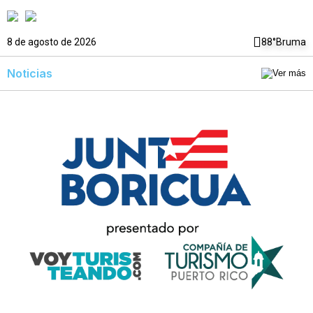
8 de agosto de 2026
88°
Bruma
Noticias