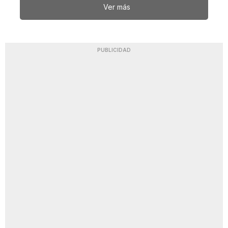
Ver más
PUBLICIDAD