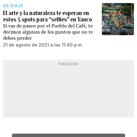
DE VIAJE
El arte y la naturaleza te esperan en
estos 5 spots para “selfies” en Yauco
Si vas de paseo por el Pueblo del Café, te
decimos algunos de los puntos que no te
debes perder
21 de agosto de 2021 a las 11:40 p.m.
PUBLICIDAD