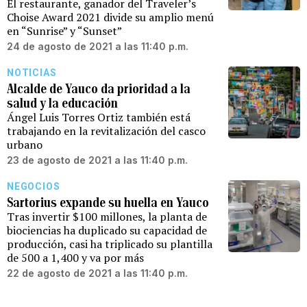
El restaurante, ganador del Traveler’s
Choise Award 2021 divide su amplio menú
en “Sunrise” y “Sunset”
24 de agosto de 2021 a las 11:40 p.m.
NOTICIAS
Alcalde de Yauco da prioridad a la
salud y la educación
Ángel Luis Torres Ortiz también está
trabajando en la revitalización del casco
urbano
23 de agosto de 2021 a las 11:40 p.m.
NEGOCIOS
Sartorius expande su huella en Yauco
Tras invertir $100 millones, la planta de
biociencias ha duplicado su capacidad de
producción, casi ha triplicado su plantilla
de 500 a 1,400 y va por más
22 de agosto de 2021 a las 11:40 p.m.