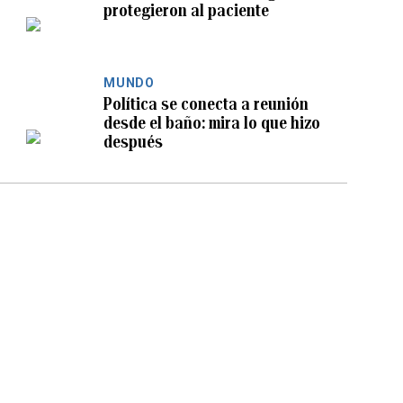
protegieron al paciente
MUNDO
Política se conecta a reunión
desde el baño: mira lo que hizo
después