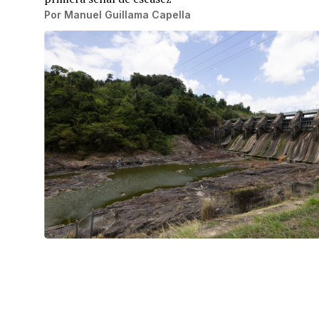
Por
Manuel Guillama Capella