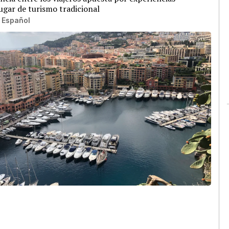
ugar de turismo tradicional
 Español