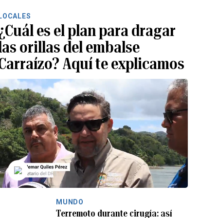
LOCALES
¿Cuál es el plan para dragar
las orillas del embalse
Carraízo? Aquí te explicamos
MUNDO
Terremoto durante cirugía: así