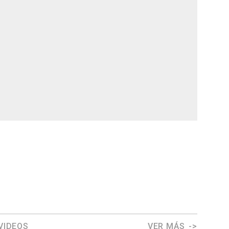
VIDEOS
VER MÁS