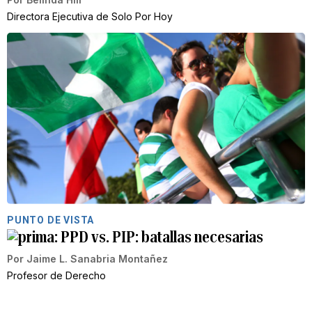
Directora Ejecutiva de Solo Por Hoy
PUNTO DE VISTA
PPD vs. PIP: batallas necesarias
Por
Jaime L. Sanabria Montañez
Profesor de Derecho