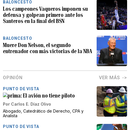
BALONCESTO
Los campeones Vaqueros imponen su
defensa y golpean primero ante los
Santeros en la final del BSN
BALONCESTO
Muere Don Nelson, el segundo
entrenador con más victorias de la NBA
OPINIÓN
VER MÁS
PUNTO DE VISTA
El avión no tiene piloto
Por
Carlos E. Díaz Olivo
Abogado, Catedrático de Derecho, CPA y
Analista
PUNTO DE VISTA