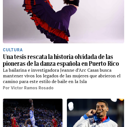
CULTURA
Una tesis rescata la historia olvidada de las
pioneras de la danza española en Puerto Rico
La bailarina e investigadora Jeanne d’Arc Casas busca
mantener vivos los legados de las mujeres que abrieron el
camino para este estilo de baile en la Isla
Por
Víctor Ramos Rosado