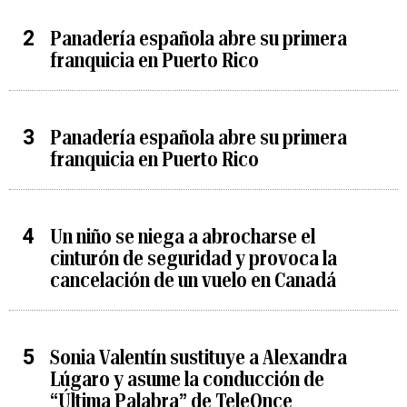
Panadería española abre su primera
franquicia en Puerto Rico
Panadería española abre su primera
franquicia en Puerto Rico
Un niño se niega a abrocharse el
cinturón de seguridad y provoca la
cancelación de un vuelo en Canadá
Sonia Valentín sustituye a Alexandra
Lúgaro y asume la conducción de
“Última Palabra” de TeleOnce