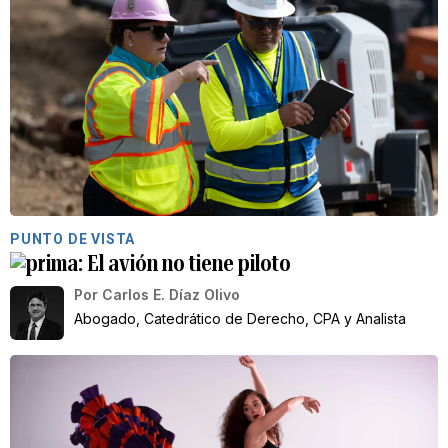
PUNTO DE VISTA
El avión no tiene piloto
Por
Carlos E. Díaz Olivo
Abogado, Catedrático de Derecho, CPA y Analista