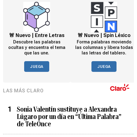
🚨 Nuevo | Entre Letras
🚨 Nuevo | Spin Léxico
Descubre las palabras
Forma palabras moviendo
ocultas y encuentra el tema
las columnas y libera todas
que las une.
las letras del tablero.
JUEGA
JUEGA
LAS MÁS CLARO
Sonia Valentín sustituye a Alexandra
Lúgaro por un día en “Última Palabra”
de TeleOnce