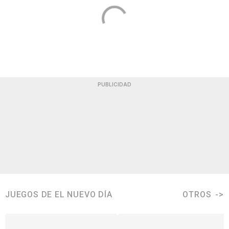
PUBLICIDAD
JUEGOS DE EL NUEVO DÍA
OTROS