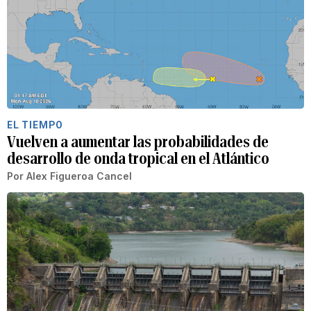
EL TIEMPO
Vuelven a aumentar las probabilidades de
desarrollo de onda tropical en el Atlántico
Por
Alex Figueroa Cancel