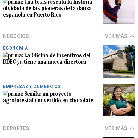
Una tesis rescata la historia
olvidada de las pioneras de la danza
española en Puerto Rico
NEGOCIOS
VER MÁS
ECONOMÍA
La Oficina de Incentivos del
DDEC ya tiene una nueva directora
EMPRESAS Y COMERCIOS
Semila: un proyecto
agroforestal convertido en chocolate
DEPORTES
VER MÁS