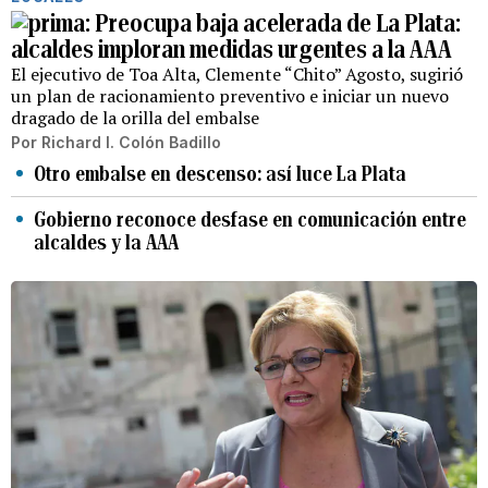
Preocupa baja acelerada de La Plata:
alcaldes imploran medidas urgentes a la AAA
El ejecutivo de Toa Alta, Clemente “Chito” Agosto, sugirió
un plan de racionamiento preventivo e iniciar un nuevo
dragado de la orilla del embalse
Por
Richard I. Colón Badillo
Otro embalse en descenso: así luce La Plata
Gobierno reconoce desfase en comunicación entre
alcaldes y la AAA