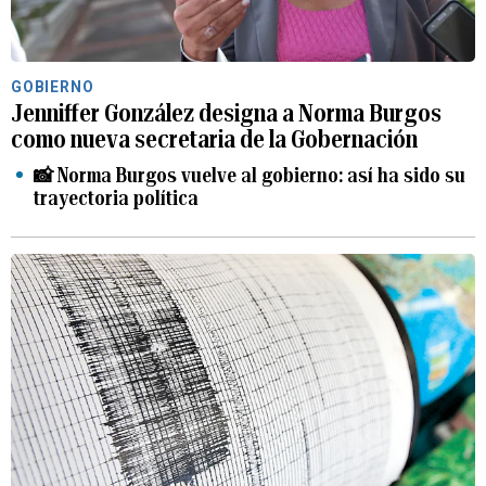
GOBIERNO
Jenniffer González designa a Norma Burgos
como nueva secretaria de la Gobernación
📸 Norma Burgos vuelve al gobierno: así ha sido su
trayectoria política