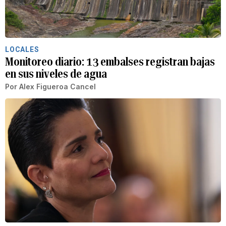
LOCALES
Monitoreo diario: 13 embalses registran bajas
en sus niveles de agua
Por
Alex Figueroa Cancel