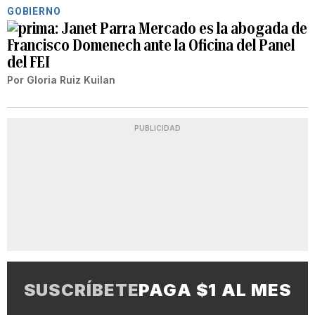
GOBIERNO
Janet Parra Mercado es la abogada de
Francisco Domenech ante la Oficina del Panel
del FEI
Por
Gloria Ruiz Kuilan
PUBLICIDAD
SUSCRÍBETE
PAGA $1 AL MES