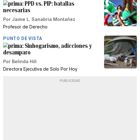
PPD vs. PIP: batallas
necesarias
Por
Jaime L. Sanabria Montañez
Profesor de Derecho
PUNTO DE VISTA
Sinhogarismo, adicciones y
desamparo
Por
Belinda Hill
Directora Ejecutiva de Solo Por Hoy
PUBLICIDAD