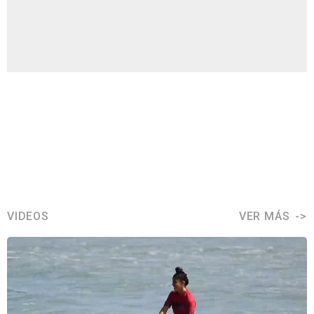
VIDEOS
VER MÁS