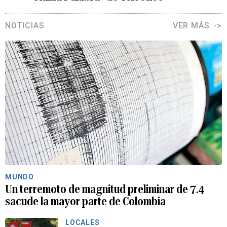
NOTICIAS
VER MÁS
MUNDO
Un terremoto de magnitud preliminar de 7.4
sacude la mayor parte de Colombia
LOCALES