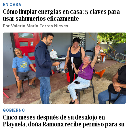
EN CASA
Cómo limpiar energías en casa: 5 claves para
usar sahumerios eficazmente
Por
Valeria María Torres Nieves
GOBIERNO
Cinco meses después de su desalojo en
Playuela, doña Ramona recibe permiso para su