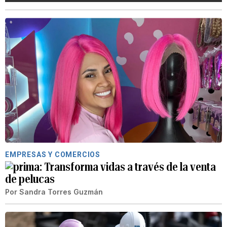
EMPRESAS Y COMERCIOS
Transforma vidas a través de la venta
de pelucas
Por
Sandra Torres Guzmán