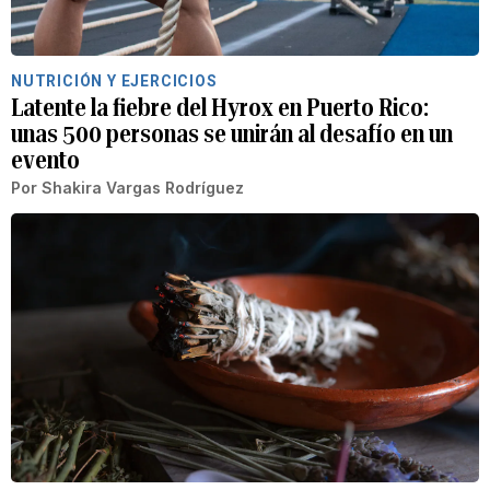
NUTRICIÓN Y EJERCICIOS
Latente la fiebre del Hyrox en Puerto Rico:
unas 500 personas se unirán al desafío en un
evento
Por
Shakira Vargas Rodríguez