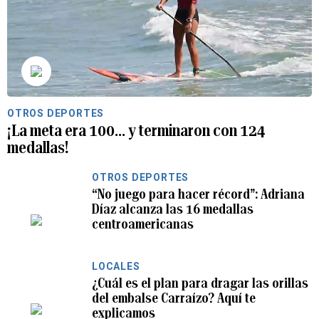
OTROS DEPORTES
¡La meta era 100… y terminaron con 124
medallas!
OTROS DEPORTES
“No juego para hacer récord”: Adriana
Díaz alcanza las 16 medallas
centroamericanas
LOCALES
¿Cuál es el plan para dragar las orillas
del embalse Carraízo? Aquí te
explicamos