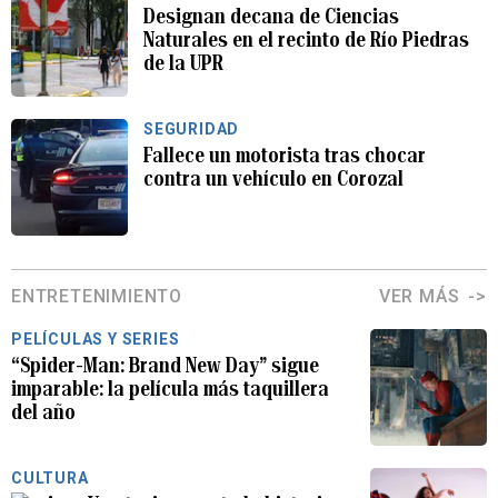
Designan decana de Ciencias
Naturales en el recinto de Río Piedras
de la UPR
SEGURIDAD
Fallece un motorista tras chocar
contra un vehículo en Corozal
ENTRETENIMIENTO
VER MÁS
PELÍCULAS Y SERIES
“Spider-Man: Brand New Day” sigue
imparable: la película más taquillera
del año
CULTURA